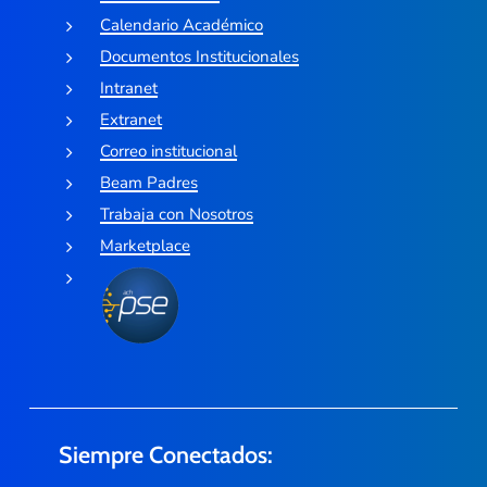
Calendario Académico
Documentos Institucionales
Intranet
Extranet
Correo institucional
Beam Padres
Trabaja con Nosotros
Marketplace
Siempre Conectados: