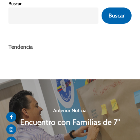
Buscar
Buscar
Tendencia
Anterior Noticia
Encuentro con Familias de 7°