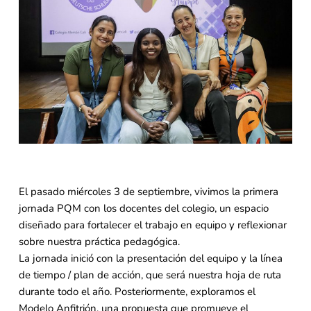
El pasado miércoles 3 de septiembre, vivimos la primera
jornada PQM con los docentes del colegio, un espacio
diseñado para fortalecer el trabajo en equipo y reflexionar
sobre nuestra práctica pedagógica.
La jornada inició con la presentación del equipo y la línea
de tiempo / plan de acción, que será nuestra hoja de ruta
durante todo el año. Posteriormente, exploramos el
Modelo Anfitrión, una propuesta que promueve el