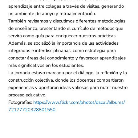
aprendizaje entre colegas a través de visitas, generando
un ambiente de apoyo y retroalimentación.
También revisamos y discutimos diferentes metodologías
de enseñanza, presentando el currículo de métodos que
servirá como guía para enriquecer nuestras prácticas.
Además, se socializó la importancia de las actividades
integradas e interdisciplinarias, como estrategia para
conectar áreas del conocimiento y favorecer aprendizajes
más significativos en los estudiantes.
La jornada estuvo marcada por el diálogo, la reflexión y la
construcción colectiva, donde los docentes compartieron
experiencias y aportaron ideas valiosas para nutrir nuestro
proceso educativo.
Fotografías:
https://www.flickr.com/photos/
dscali/albums/
72177720328801550