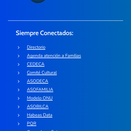
Siempre Conectados:
Directorio
Agenda atención a Familias
CEDECA
Comité Cultural
ASODECA
ASOFAMILIA
Modelo ONU
ASOBILCA
Habeas Data
PQR