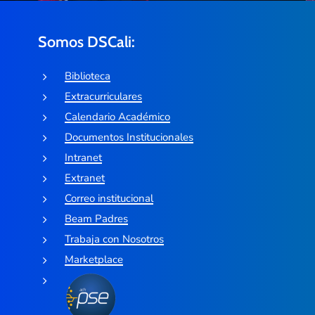
Somos DSCali:
Biblioteca
Extracurriculares
Calendario Académico
Documentos Institucionales
Intranet
Extranet
Correo institucional
Beam Padres
Trabaja con Nosotros
Marketplace