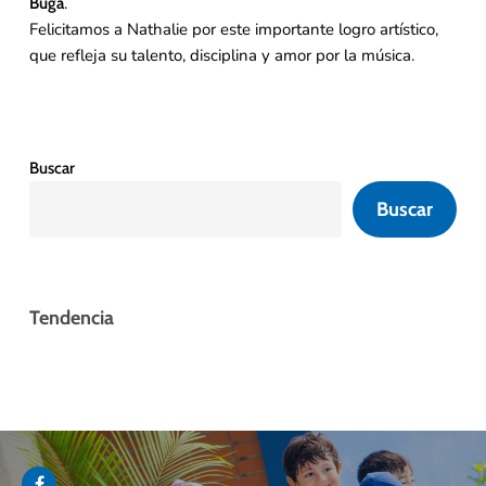
.
Buga
Felicitamos a Nathalie por este importante logro artístico,
que refleja su talento, disciplina y amor por la música.
Buscar
Buscar
Tendencia