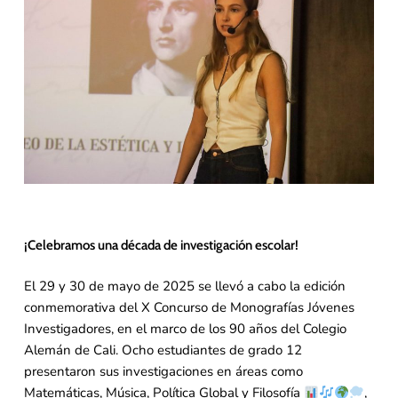
¡Celebramos una década de investigación escolar!
El 29 y 30 de mayo de 2025 se llevó a cabo la edición
conmemorativa del X Concurso de Monografías Jóvenes
Investigadores, en el marco de los 90 años del Colegio
Alemán de Cali. Ocho estudiantes de grado 12
presentaron sus investigaciones en áreas como
Matemáticas, Música, Política Global y Filosofía
,