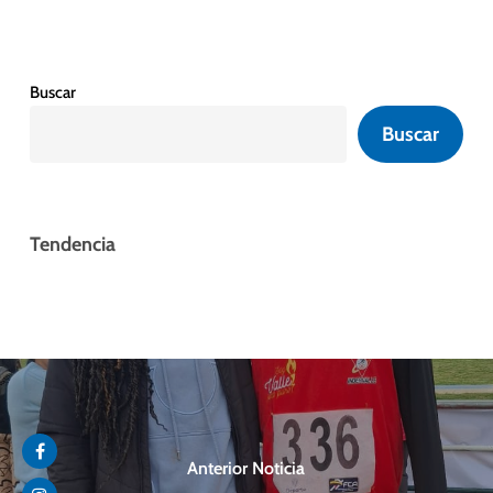
Buscar
Buscar
Tendencia
Anterior Noticia