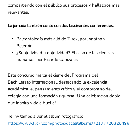
compartiendo con el público sus procesos y hallazgos más
relevantes.
La jornada también contó con dos fascinantes conferencias:
Paleontología más allá de T. rex, por Jonathan
Pelegrín
¿Subjetividad u objetividad? El caso de las ciencias
humanas, por Ricardo Canizales
Este concurso marca el cierre del Programa del
Bachillerato Internacional, destacando la excelencia
académica, el pensamiento crítico y el compromiso del
colegio con una formación rigurosa. ¡Una celebración doble
que inspira y deja huella!
Te invitamos a ver el álbum fotográfico:
https://www.flickr.com/photos/dscali/albums/7217772032649