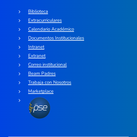
Biblioteca
Extracurriculares
Calendario Académico
Documentos Institucionales
Intranet
Extranet
Correo institucional
Beam Padres
Trabaja con Nosotros
Marketplace