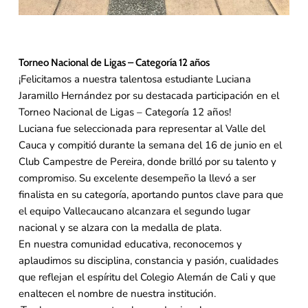
Torneo Nacional de Ligas – Categoría 12 años
¡Felicitamos a nuestra talentosa estudiante Luciana
Jaramillo Hernández por su destacada participación en el
Torneo Nacional de Ligas – Categoría 12 años!
Luciana fue seleccionada para representar al Valle del
Cauca y compitió durante la semana del 16 de junio en el
Club Campestre de Pereira, donde brilló por su talento y
compromiso. Su excelente desempeño la llevó a ser
finalista en su categoría, aportando puntos clave para que
el equipo Vallecaucano alcanzara el segundo lugar
nacional y se alzara con la medalla de plata.
En nuestra comunidad educativa, reconocemos y
aplaudimos su disciplina, constancia y pasión, cualidades
que reflejan el espíritu del Colegio Alemán de Cali y que
enaltecen el nombre de nuestra institución.