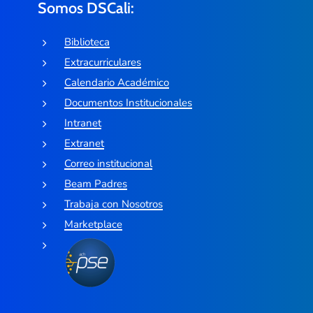
Somos DSCali:
Biblioteca
Extracurriculares
Calendario Académico
Documentos Institucionales
Intranet
Extranet
Correo institucional
Beam Padres
Trabaja con Nosotros
Marketplace