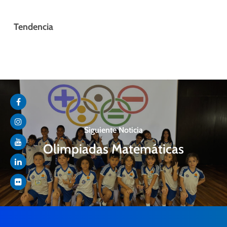
Tendencia
Siguiente Noticia
Olimpiadas Matemáticas