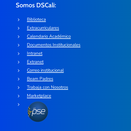
Somos DSCali:
Biblioteca
Extracurriculares
Calendario Académico
Documentos Institucionales
Intranet
Extranet
Correo institucional
Beam Padres
Trabaja con Nosotros
Marketplace