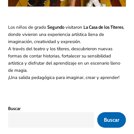
Los niños de grado
visitaron
,
Segundo
La Casa de los Títeres
donde vivieron una experiencia artística llena de
imaginación, creatividad y expresión.
A través del teatro y los títeres, descubrieron nuevas
formas de contar historias, fortalecer su sensibilidad
artística y disfrutar del aprendizaje en un escenario lleno
de magia.
¡Una salida pedagógica para imaginar, crear y aprender!
Buscar
Buscar