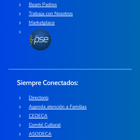
Beam Padres
Trabaja con Nosotros
Marketplace
Siempre Conectados:
Directorio
Agenda atención a Familias
CEDECA
Comité Cultural
ASODECA