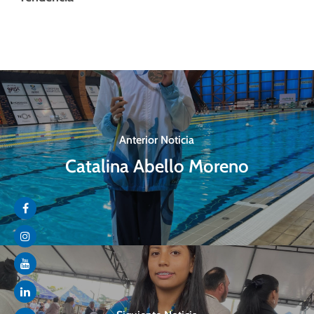
Anterior Noticia
Catalina Abello Moreno