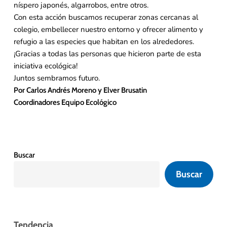
níspero japonés, algarrobos, entre otros.
Con esta acción buscamos recuperar zonas cercanas al
colegio, embellecer nuestro entorno y ofrecer alimento y
refugio a las especies que habitan en los alrededores.
¡Gracias a todas las personas que hicieron parte de esta
iniciativa ecológica!
Juntos sembramos futuro.
Por Carlos Andrés Moreno y Elver Brusatin
Coordinadores Equipo Ecológico
Buscar
Buscar
Tendencia