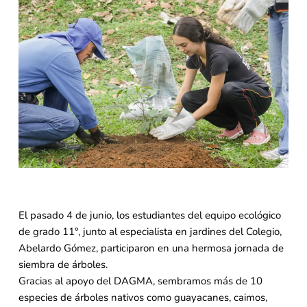
El pasado 4 de junio, los estudiantes del equipo ecológico
de grado 11°, junto al especialista en jardines del Colegio,
Abelardo Gómez, participaron en una hermosa jornada de
siembra de árboles.
Gracias al apoyo del DAGMA, sembramos más de 10
especies de árboles nativos como guayacanes, caimos,