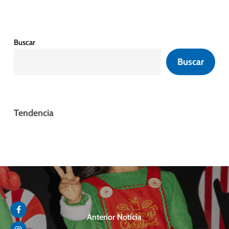
Buscar
Buscar
Tendencia
Anterior Noticia