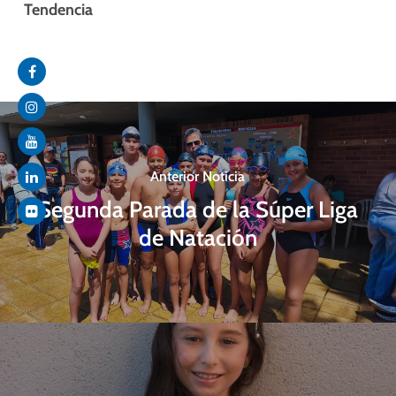
Tendencia
Anterior Noticia
Segunda Parada de la Súper Liga
de Natación