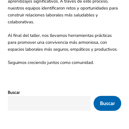
aprendizajes significativos. A través de este proceso,
nuestros equipos identificaron retos y oportunidades para
construir relaciones laborales más saludables y
colaborativas.
Al final del taller, nos llevamos herramientas prácticas
para promover una convivencia más armoniosa, con
espacios laborales más seguros, empáticos y productivos.
Seguimos creciendo juntos como comunidad.
Buscar
Buscar