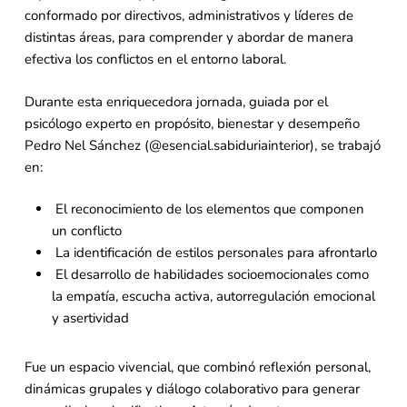
conformado por directivos, administrativos y líderes de
distintas áreas, para comprender y abordar de manera
efectiva los conflictos en el entorno laboral.
Durante esta enriquecedora jornada, guiada por el
psicólogo experto en propósito, bienestar y desempeño
Pedro Nel Sánchez (@esencial.sabiduriainterior), se trabajó
en:
El reconocimiento de los elementos que componen
un conflicto
La identificación de estilos personales para afrontarlo
El desarrollo de habilidades socioemocionales como
la empatía, escucha activa, autorregulación emocional
y asertividad
Fue un espacio vivencial, que combinó reflexión personal,
dinámicas grupales y diálogo colaborativo para generar