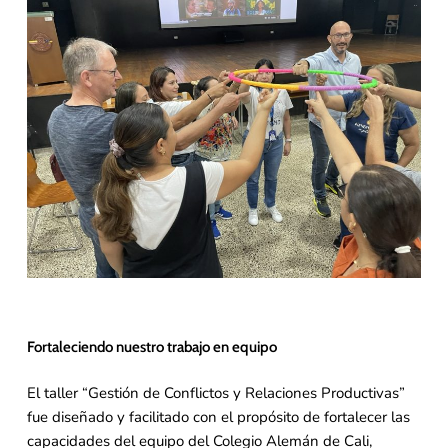
Fortaleciendo nuestro trabajo en equipo
El taller “Gestión de Conflictos y Relaciones Productivas”
fue diseñado y facilitado con el propósito de fortalecer las
capacidades del equipo del Colegio Alemán de Cali,