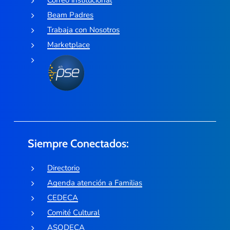
Correo institucional
Beam Padres
Trabaja con Nosotros
Marketplace
Siempre Conectados:
Directorio
Agenda atención a Familias
CEDECA
Comité Cultural
ASODECA