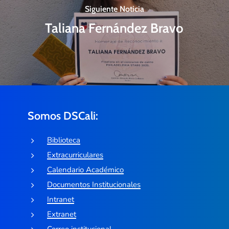
Siguiente Noticia
Taliana Fernández Bravo
Somos DSCali:
Biblioteca
Extracurriculares
Calendario Académico
Documentos Institucionales
Intranet
Extranet