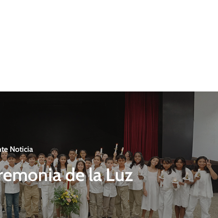
te Noticia
remonia de la Luz