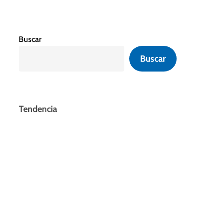
Buscar
Buscar
Tendencia