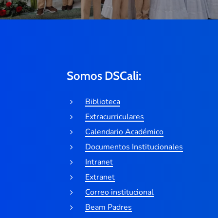
Somos DSCali:
Biblioteca
Extracurriculares
Calendario Académico
Documentos Institucionales
Intranet
Extranet
Correo institucional
Beam Padres