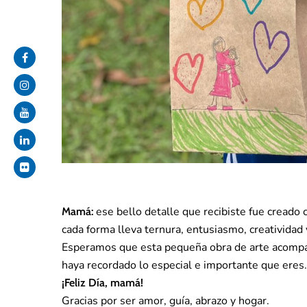
ese bello detalle que recibiste fue creado c
Mamá:
cada forma lleva ternura, entusiasmo, creatividad 
Esperamos que esta pequeña obra de arte acompaña
haya recordado lo especial e importante que eres.
¡Feliz Día, mamá!
Gracias por ser amor, guía, abrazo y hogar.