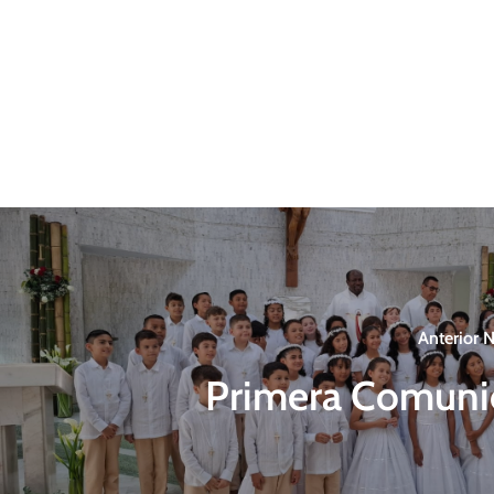
Anterior N
Primera Comun