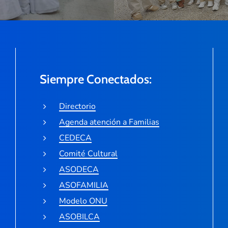
Siempre Conectados:
Directorio
Agenda atención a Familias
CEDECA
Comité Cultural
ASODECA
ASOFAMILIA
Modelo ONU
ASOBILCA