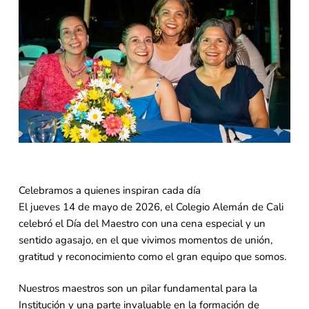
Celebramos a quienes inspiran cada día
El jueves 14 de mayo de 2026, el Colegio Alemán de Cali
celebró el Día del Maestro con una cena especial y un
sentido agasajo, en el que vivimos momentos de unión,
gratitud y reconocimiento como el gran equipo que somos.
Nuestros maestros son un pilar fundamental para la
Institución y una parte invaluable en la formación de