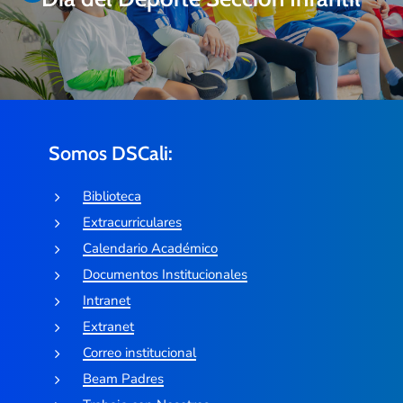
Somos DSCali:
Biblioteca
Extracurriculares
Calendario Académico
Documentos Institucionales
Intranet
Extranet
Correo institucional
Beam Padres