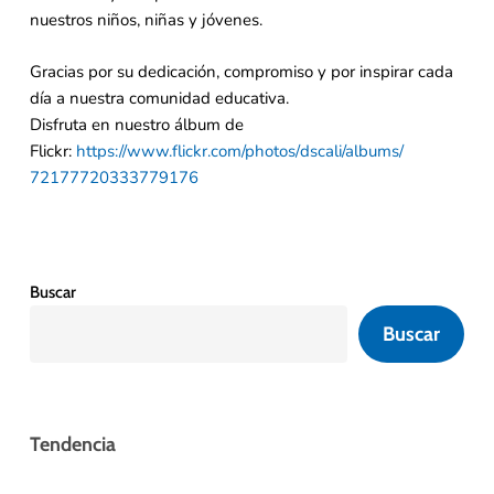
nuestros niños, niñas y jóvenes.
Gracias por su dedicación, compromiso y por inspirar cada
día a nuestra comunidad educativa.
Disfruta en nuestro álbum de
Flickr:
https://www.flickr.com/photos/
dscali/albums/
72177720333779176
Buscar
Buscar
Tendencia