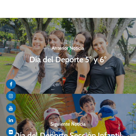
Anterior Noticia
Día del Deporte 5° y 6°
Siguiente Noticia
Día del Deporte Sección Infantil