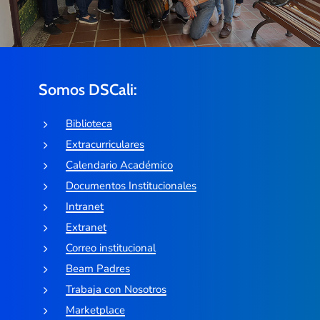
Somos DSCali:
Biblioteca
Extracurriculares
Calendario Académico
Documentos Institucionales
Intranet
Extranet
Correo institucional
Beam Padres
Trabaja con Nosotros
Marketplace