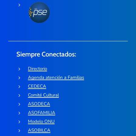
Siempre Conectados:
Directorio
Agenda atención a Familias
CEDECA
Comité Cultural
ASODECA
ASOFAMILIA
Modelo ONU
ASOBILCA