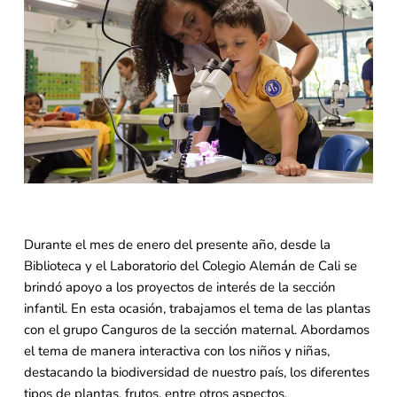
Durante el mes de enero del presente año, desde la
Biblioteca y el Laboratorio del Colegio Alemán de Cali se
brindó apoyo a los proyectos de interés de la sección
infantil. En esta ocasión, trabajamos el tema de las plantas
con el grupo Canguros de la sección maternal. Abordamos
el tema de manera interactiva con los niños y niñas,
destacando la biodiversidad de nuestro país, los diferentes
tipos de plantas, frutos, entre otros aspectos.