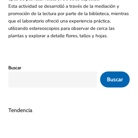
Esta actividad se desarrolló a través de la mediación y
promoción de la lectura por parte de la biblioteca, mientras
que el laboratorio ofreció una experiencia práctica,
utilizando estereoscopios para observar de cerca las
plantas y explorar a detalle flores, tallos y hojas.
Buscar
Buscar
Tendencia