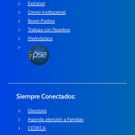
Extranet
Correo institucional
Beam Padres
Trabaja con Nosotros
Marketplace
Siempre Conectados:
Directorio
Agenda atención a Familias
CEDECA