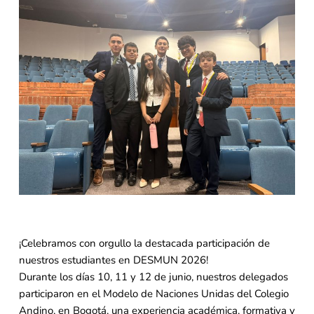
¡Celebramos con orgullo la destacada participación de
nuestros estudiantes en DESMUN 2026!
Durante los días 10, 11 y 12 de junio, nuestros delegados
participaron en el Modelo de Naciones Unidas del Colegio
Andino, en Bogotá, una experiencia académica, formativa y