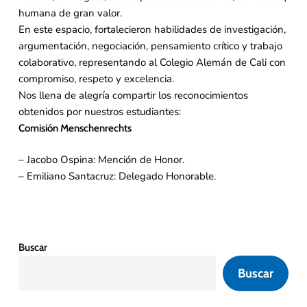
humana de gran valor.
En este espacio, fortalecieron habilidades de investigación,
argumentación, negociación, pensamiento crítico y trabajo
colaborativo, representando al Colegio Alemán de Cali con
compromiso, respeto y excelencia.
Nos llena de alegría compartir los reconocimientos
obtenidos por nuestros estudiantes:
Comisión Menschenrechts
– Jacobo Ospina: Mención de Honor.
– Emiliano Santacruz: Delegado Honorable.
Buscar
Buscar