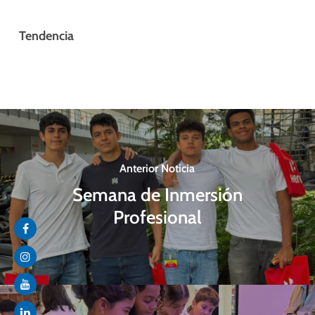
Tendencia
Anterior Noticia
Semana de Inmersión
Profesional