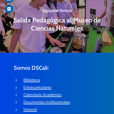
Siguiente Noticia
Salida Pedagógica al Museo de
Ciencias Naturales
Somos DSCali:
Biblioteca
Extracurriculares
Calendario Académico
Documentos Institucionales
Intranet