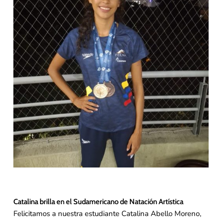
Catalina brilla en el Sudamericano de Natación Artística
Felicitamos a nuestra estudiante Catalina Abello Moreno,