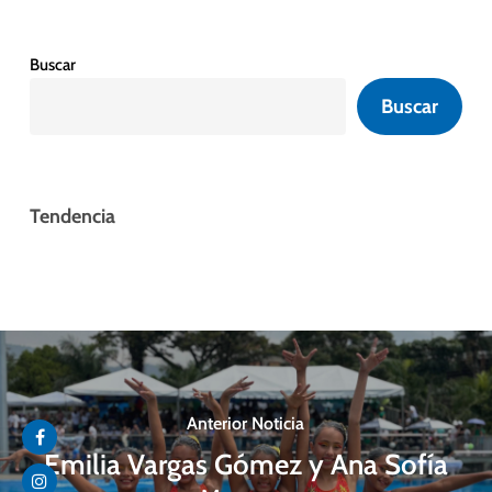
Buscar
Buscar
Tendencia
Anterior Noticia
Emilia Vargas Gómez y Ana Sofía