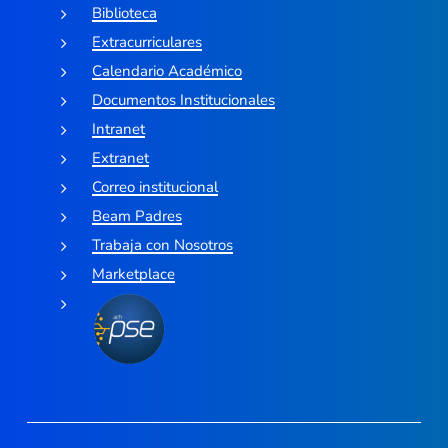
Biblioteca
Extracurriculares
Calendario Académico
Documentos Institucionales
Intranet
Extranet
Correo institucional
Beam Padres
Trabaja con Nosotros
Marketplace