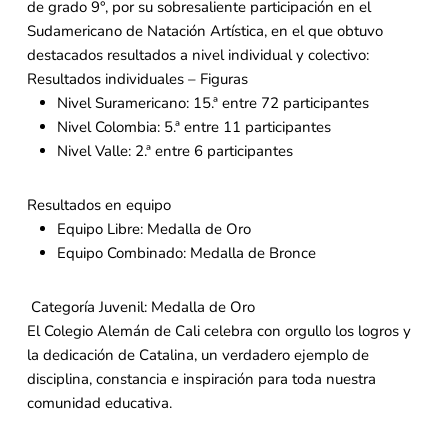
de grado 9°, por su sobresaliente participación en el
Sudamericano de Natación Artística, en el que obtuvo
destacados resultados a nivel individual y colectivo:
Resultados individuales – Figuras
Nivel Suramericano: 15.ª entre 72 participantes
Nivel Colombia: 5.ª entre 11 participantes
Nivel Valle: 2.ª entre 6 participantes
Resultados en equipo
Equipo Libre: Medalla de Oro
Equipo Combinado: Medalla de Bronce
Categoría Juvenil: Medalla de Oro
El Colegio Alemán de Cali celebra con orgullo los logros y
la dedicación de Catalina, un verdadero ejemplo de
disciplina, constancia e inspiración para toda nuestra
comunidad educativa.