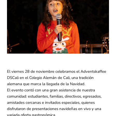
El viernes 28 de noviembre celebramos el Adventskaffee
DSCali en el Colegio Alemán de Cali, una tradición
alemana que marca la llegada de la Navidad.
El evento contó con una gran asistencia de nuestra
comunidad: estudiantes, familias, directivos, egresados,
amistades cercanas e invitados especiales, quienes
disfrutaron de presentaciones navideñas en vivo y una
variada oferta gastronómica.