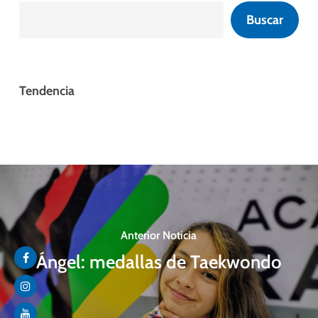
Buscar
Tendencia
Anterior Noticia
Ángel: medallas de Taekwondo