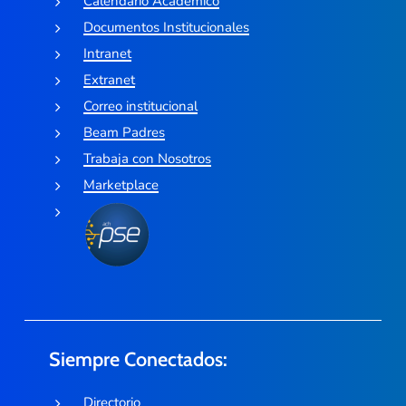
Calendario Académico
Documentos Institucionales
Intranet
Extranet
Correo institucional
Beam Padres
Trabaja con Nosotros
Marketplace
Siempre Conectados:
Directorio