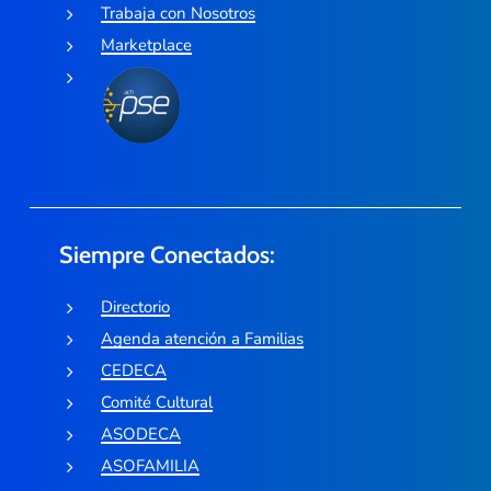
Trabaja con Nosotros
Marketplace
Siempre Conectados:
Directorio
Agenda atención a Familias
CEDECA
Comité Cultural
ASODECA
ASOFAMILIA