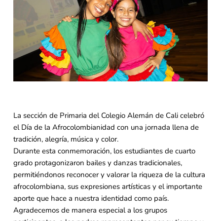
La sección de Primaria del Colegio Alemán de Cali celebró
el Día de la Afrocolombianidad con una jornada llena de
tradición, alegría, música y color.
Durante esta conmemoración, los estudiantes de cuarto
grado protagonizaron bailes y danzas tradicionales,
permitiéndonos reconocer y valorar la riqueza de la cultura
afrocolombiana, sus expresiones artísticas y el importante
aporte que hace a nuestra identidad como país.
Agradecemos de manera especial a los grupos