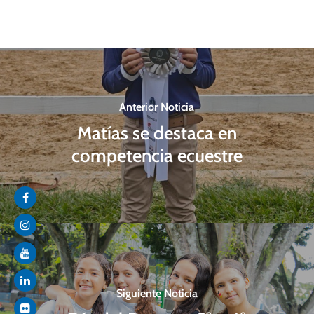
Anterior Noticia
Matías se destaca en
competencia ecuestre
Siguiente Noticia