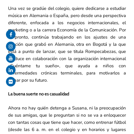
Una vez se gradúe del colegio, quiere dedicarse a estudiar
música en Alemania o España, pero desde una perspectiva
diferente, enfocada a los negocios internacionales, el
marketing o a la carrera Economía de la Comunicación. Por
lo pronto, continúa trabajando en los ajustes de una
canción que grabó en Alemania, otra en Bogotá y la que
está a punto de lanzar, que se titula Rompecabezas, que
produce en colaboración con la organización internacional
«Cuéntame tu sueño», que ayuda a niños con
enfermedades crónicas terminales, para motivarlos a
luchar por su futuro.
La buena suerte no es casualidad
Ahora no hay quién detenga a Susana, ni la preocupación
de sus amigas, que le preguntan si no se va a enloquecer
con tantas cosas que tiene que hacer, como entrenar fútbol
(desde las 6 a. m. en el colegio y en horarios y lugares