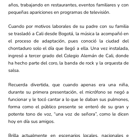
años, trabajando en restaurantes, eventos familiares y con
pequeñas apariciones en programas de televisión.
Cuando por motivos laborales de su padre con su familia
se trasladó a Cali desde Bogotá, la música la acompañó en
el proceso de adaptación, pues conoció la ciudad del
chontaduro solo el día que llegó a ella. Una vez instalada,
ingresó a tercer grado del Colegio Alemán de Cali, donde
ha hecho parte del coro, la banda de rock y la orquesta de
salsa.
Recuerda divertida, que cuando apenas era una niña,
durante su primera presentación, el micrófono se negó a
funcionar y le tocó cantar a lo que le daban sus pulmones,
forma como el público presente se enteró de su gran y
potente tono de voz, “una voz de señora”, como le dicen
hoy en día sus amigos.
Brilla actualmente en escenarios locales, nacionales e