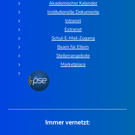
Akademischer Kalender
Institutionelle Dokumente
Intranet
Extranet
Schul-E-Mail-Zugang
Beam für Eltern
Stellenangebote
Marketplace
Immer vernetzt: