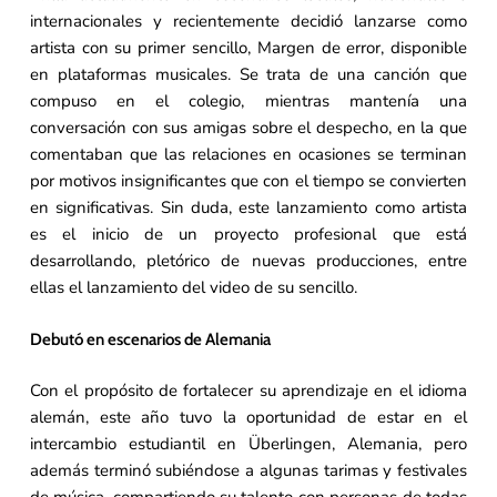
internacionales y recientemente decidió lanzarse como
artista con su primer sencillo, Margen de error, disponible
en plataformas musicales. Se trata de una canción que
compuso en el colegio, mientras mantenía una
conversación con sus amigas sobre el despecho, en la que
comentaban que las relaciones en ocasiones se terminan
por motivos insignificantes que con el tiempo se convierten
en significativas. Sin duda, este lanzamiento como artista
es el inicio de un proyecto profesional que está
desarrollando, pletórico de nuevas producciones, entre
ellas el lanzamiento del video de su sencillo.
Debutó en escenarios de Alemania
Con el propósito de fortalecer su aprendizaje en el idioma
alemán, este año tuvo la oportunidad de estar en el
intercambio estudiantil en Überlingen, Alemania, pero
además terminó subiéndose a algunas tarimas y festivales