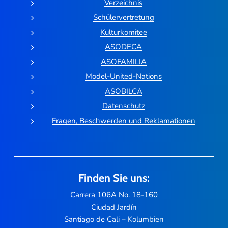
Verzeichnis
Schülervertretung
Kulturkomitee
ASODECA
ASOFAMILIA
Model-United-Nations
ASOBILCA
Datenschutz
Fragen, Beschwerden und Reklamationen
Finden Sie uns:
Carrera 106A No. 18-160
Ciudad Jardín
Santiago de Cali – Kolumbien