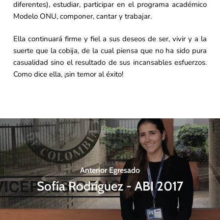
diferentes), estudiar, participar en el programa académico
Modelo ONU, componer, cantar y trabajar.
Ella continuará firme y fiel a sus deseos de ser, vivir y a la
suerte que la cobija, de la cual piensa que no ha sido pura
casualidad sino el resultado de sus incansables esfuerzos.
Como dice ella, ¡sin temor al éxito!
Anterior Egresado
Sofía Rodríguez - ABI 2017