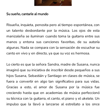
Su sueño, cantarle al mundo
Risueña, inquieta, penosita pero al tiempo espontánea, con
un talento desbordante por la música. Los ojos de esta
manizaleña se iluminan cuando toma la guitarra entre sus
manos y entona sus canciones favoritas, de su autoría
algunas. Nada se compara con la sensación de escuchar su
canto en vivo y en directo, ya que su voz es hermosa.
Lo cierto es que la señora Sandra, madre de Susana, nunca
imaginó que su iniciativa de inscribir desde pequeños a sus
hijos Susana, Sebastián y Santiago en clases de música, se
fuera a convertir en algo tan significativo para sus vidas.
Gracias a esto, el amor de Susana por la música fue
creciendo hasta que en academias de música perfeccionó
su técnica con la guitarra, el canto, el piano y el ukelele. Un
impulso que la llevó a lanzarse al estrellato a los once