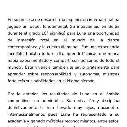
En su proceso de desarrollo, la experiencia internacional ha
jugado un papel fundamental. Su intercambio en Berlín
durante el grado 10° significó para Luna una oportunidad
de inmersión total en el mundo de la danza
contemporánea y la cultura alemana: „Fue una experiencia
increíble; bailaba todo el día, aprendí técnicas que nunca
había experimentado y compartí con personas de todo el
mundo“. Esta vivencia también le sirvió gratamente para
aprender sobre responsabilidad y autonomía, mientras
fortalecía sus habilidades en el idioma alemán.
Por lo anterior, los resultados de Luna en el ámbito
competitivo son admirables. Su dedicación y disciplina
definitivamente la han llevado muy lejos, nacional e
internacionalmente, pues Luna ha representado a su
academia y ganado múltiples reconocimientos, entre estos,