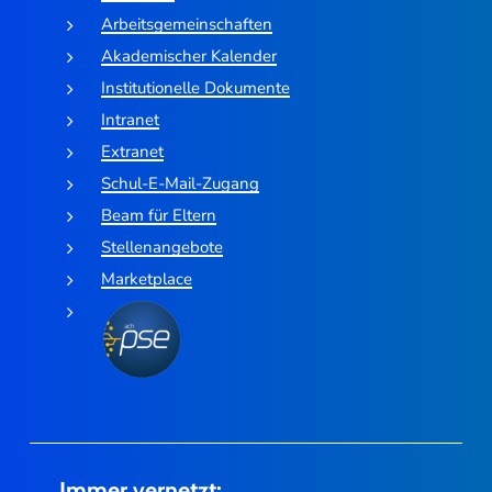
Arbeitsgemeinschaften
Akademischer Kalender
Institutionelle Dokumente
Intranet
Extranet
Schul-E-Mail-Zugang
Beam für Eltern
Stellenangebote
Marketplace
Immer vernetzt: