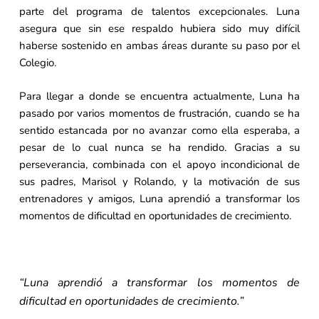
parte del programa de talentos excepcionales. Luna
asegura que sin ese respaldo hubiera sido muy difícil
haberse sostenido en ambas áreas durante su paso por el
Colegio.
Para llegar a donde se encuentra actualmente, Luna ha
pasado por varios momentos de frustración, cuando se ha
sentido estancada por no avanzar como ella esperaba, a
pesar de lo cual nunca se ha rendido. Gracias a su
perseverancia, combinada con el apoyo incondicional de
sus padres, Marisol y Rolando, y la motivación de sus
entrenadores y amigos, Luna aprendió a transformar los
momentos de dificultad en oportunidades de crecimiento.
“Luna aprendió a transformar los momentos de
dificultad en oportunidades de crecimiento.”