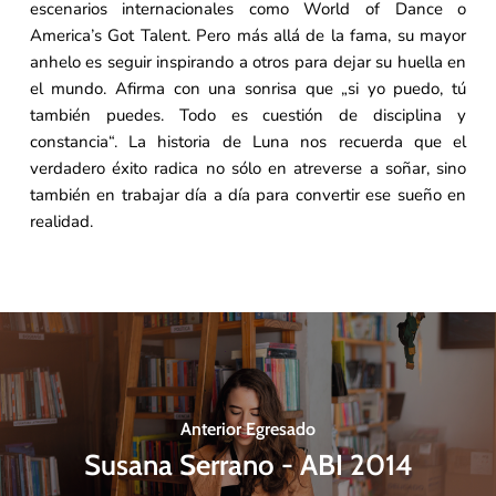
escenarios internacionales como World of Dance o
America’s Got Talent. Pero más allá de la fama, su mayor
anhelo es seguir inspirando a otros para dejar su huella en
el mundo. Afirma con una sonrisa que „si yo puedo, tú
también puedes. Todo es cuestión de disciplina y
constancia“. La historia de Luna nos recuerda que el
verdadero éxito radica no sólo en atreverse a soñar, sino
también en trabajar día a día para convertir ese sueño en
realidad.
Anterior Egresado
Susana Serrano - ABI 2014