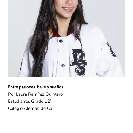
Entre pasiones, baile y sueños
Por Laura Ramírez Quintero
Estudiante, Grado 12°
Colegio Alemán de Cali