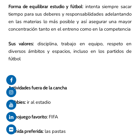
intenta siempre sacar
Forma de equilibrar estudio y fútbol:
tiempo para sus deberes y responsabilidades adelantando
en las materias lo más posible y así asegurar una mayor
concentración tanto en el entreno como en la competencia
disciplina, trabajo en equipo, respeto en
Sus valores:
diversos ámbitos y espacios, incluso en los partidos de
fútbol
Actividades fuera de la cancha
ir al estadio
Hobbies:
FIFA
Videojuego favorito:
las pastas
Comida preferida: