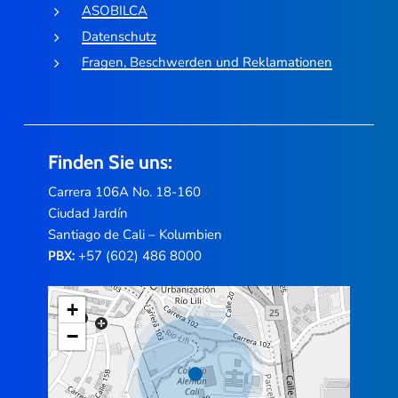
ASOBILCA
Datenschutz
Fragen, Beschwerden und Reklamationen
Finden Sie uns:
Carrera 106A No. 18-160
Ciudad Jardín
Santiago de Cali – Kolumbien
+57 (602) 486 8000
PBX:
+
−