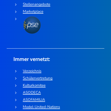
Stellenangebote
Marketplace
Immer vernetzt:
Verzeichnis
Schülervertretung
Kulturkomitee
ASODECA
ASOFAMILIA
Model-United-Nations