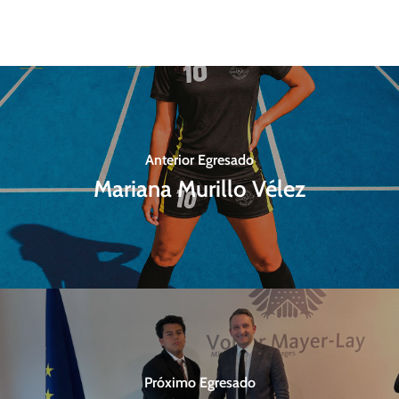
Anterior Egresado
Mariana Murillo Vélez
Próximo Egresado