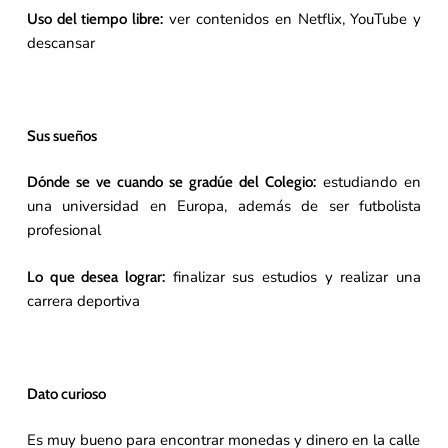
ver contenidos en Netflix, YouTube y
Uso del tiempo libre:
descansar
Sus sueños
estudiando en
Dónde se ve cuando se gradúe del Colegio:
una universidad en Europa, además de ser futbolista
profesional
finalizar sus estudios y realizar una
Lo que desea lograr:
carrera deportiva
Dato curioso
Es muy bueno para encontrar monedas y dinero en la calle