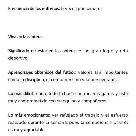
5 veces por semana
Frecuencia de los entrenos:
Vida en la cantera
es un gran logro y reto
Significado de estar en la cantera:
deportivo
valores tan importantes
Aprendizajes obtenidos del fútbol:
como la disciplina, el compañerismo y la perseverancia
nada, todo lo hace con muchas ganas y está
Lo más difícil:
muy comprometido con su equipo y compañeros
ver reflejado el trabajo y el esfuerzo
Lo más emocionante:
realizado durante la semana, pues la competencia para él
es muy agradable