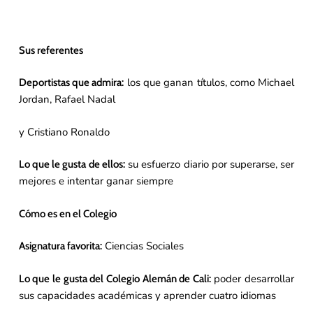
Sus referentes
los que ganan títulos, como Michael
Deportistas que admira:
Jordan, Rafael Nadal
y Cristiano Ronaldo
su esfuerzo diario por superarse, ser
Lo que le gusta de ellos:
mejores e intentar ganar siempre
Cómo es en el Colegio
Ciencias Sociales
Asignatura favorita:
poder desarrollar
Lo que le gusta del Colegio Alemán de Cali:
sus capacidades académicas y aprender cuatro idiomas