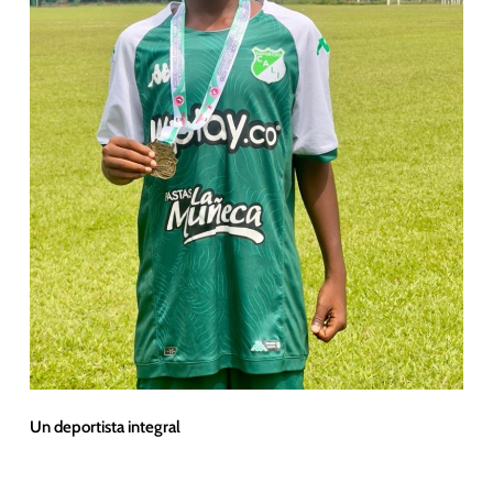
Un deportista integral