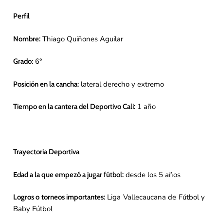
Perfil
Thiago Quiñones Aguilar
Nombre:
6°
Grado:
lateral derecho y extremo
Posición en la cancha:
1 año
Tiempo en la cantera del Deportivo Cali:
Trayectoria Deportiva
desde los 5 años
Edad a la que empezó a jugar fútbol:
Liga Vallecaucana de Fútbol y
Logros o torneos importantes:
Baby Fútbol