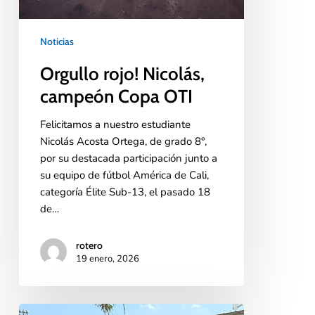
Noticias
Orgullo rojo! Nicolás,
campeón Copa OTI
Felicitamos a nuestro estudiante
Nicolás Acosta Ortega, de grado 8°,
por su destacada participación junto a
su equipo de fútbol América de Cali,
categoría Élite Sub-13, el pasado 18
de…
rotero
19 enero, 2026