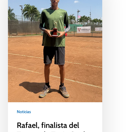
Noticias
Rafael, finalista del