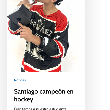
Noticias
Santiago campeón en
hockey
Felicitamos a nuestro estudiante