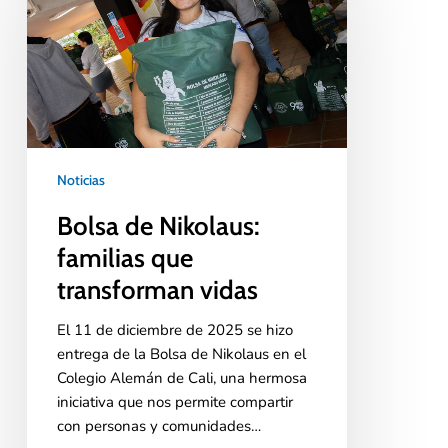
Noticias
Bolsa de Nikolaus:
familias que
transforman vidas
El 11 de diciembre de 2025 se hizo
entrega de la Bolsa de Nikolaus en el
Colegio Alemán de Cali, una hermosa
iniciativa que nos permite compartir
con personas y comunidades…