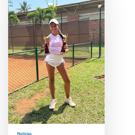
Noticias