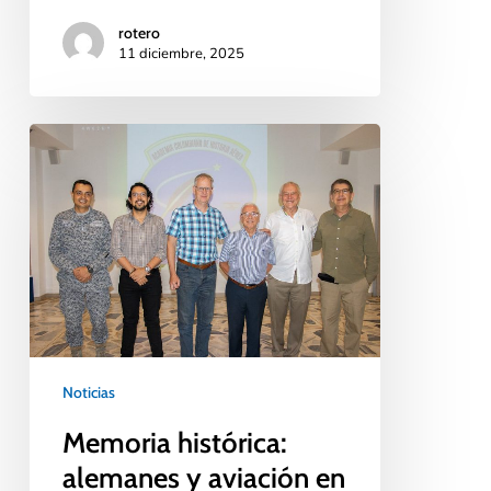
rotero
11 diciembre, 2025
Noticias
Memoria histórica:
alemanes y aviación en