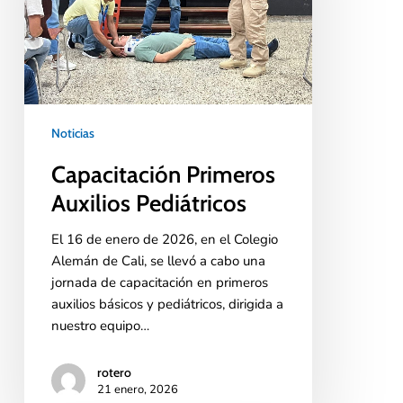
Noticias
Capacitación Primeros
Auxilios Pediátricos
El 16 de enero de 2026, en el Colegio
Alemán de Cali, se llevó a cabo una
jornada de capacitación en primeros
auxilios básicos y pediátricos, dirigida a
nuestro equipo…
rotero
21 enero, 2026