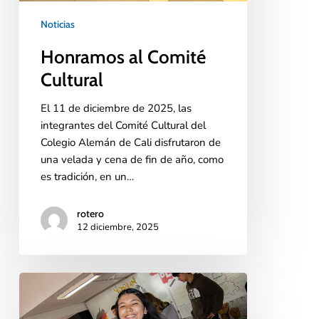
Noticias
Honramos al Comité
Cultural
El 11 de diciembre de 2025, las
integrantes del Comité Cultural del
Colegio Alemán de Cali disfrutaron de
una velada y cena de fin de año, como
es tradición, en un…
rotero
12 diciembre, 2025