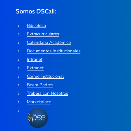
Somos DSCali:
Biblioteca
Extracurriculares
Calendario Académico
Documentos Institucionales
Intranet
Extranet
Correo institucional
Beam Padres
Trabaja con Nosotros
Marketplace