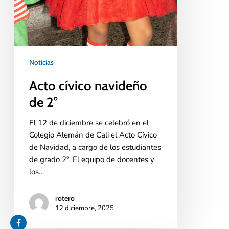
Noticias
Acto cívico navideño
de 2°
El 12 de diciembre se celebró en el
Colegio Alemán de Cali el Acto Cívico
de Navidad, a cargo de los estudiantes
de grado 2°. El equipo de docentes y
los…
rotero
12 diciembre, 2025