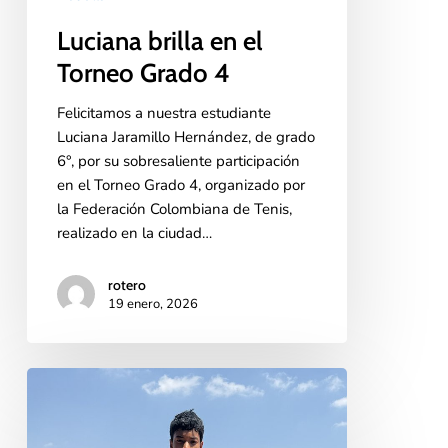
Luciana brilla en el
Torneo Grado 4
Felicitamos a nuestra estudiante
Luciana Jaramillo Hernández, de grado
6°, por su sobresaliente participación
en el Torneo Grado 4, organizado por
la Federación Colombiana de Tenis,
realizado en la ciudad…
rotero
19 enero, 2026