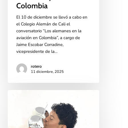
Colombia
El 10 de diciembre se llevó a cabo en
el Colegio Alemán de Cali el
conversatorio “Los alemanes en la
aviación en Colombia”, a cargo de
Jaime Escobar Corradine,
vicepresidente de la…
rotero
11 diciembre, 2025