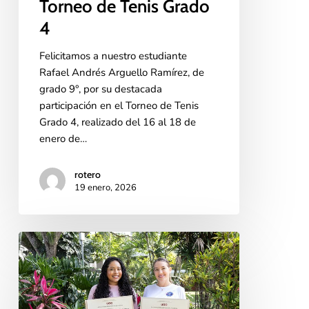
Torneo de Tenis Grado
4
Felicitamos a nuestro estudiante
Rafael Andrés Arguello Ramírez, de
grado 9°, por su destacada
participación en el Torneo de Tenis
Grado 4, realizado del 16 al 18 de
enero de…
rotero
19 enero, 2026