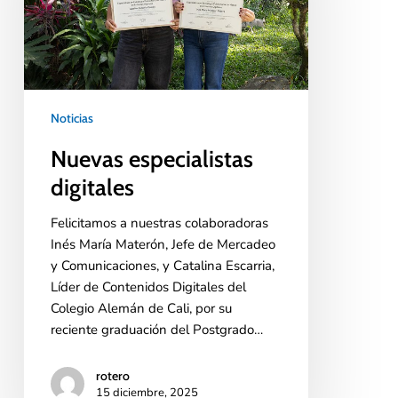
Noticias
Nuevas especialistas
digitales
Felicitamos a nuestras colaboradoras
Inés María Materón, Jefe de Mercadeo
y Comunicaciones, y Catalina Escarria,
Líder de Contenidos Digitales del
Colegio Alemán de Cali, por su
reciente graduación del Postgrado…
rotero
15 diciembre, 2025