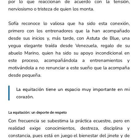
por lo que reaccionan de acuerdo con la tensión,
nerviosismo o tristeza de quien los monta.
Sofía reconoce lo valiosa que ha sido esta conexión,
primero con los entrenadores que la han acompañado
desde sus inicios y, más tarde, con Astuta de Blue, una
yegua elegante traída desde Venezuela, regalo de su
abuelo Marino, quien ha sido su apoyo incondicional en
este proceso, acompañándola a entrenamientos y
motivándola a no renunciar a este sueño que la acompaña
desde pequeña.
La equitación tiene un espacio muy importante en mi
corazón.
La equitación: un deporte de respeto
Con frecuencia se subestima la práctica ecuestre, pero en
realidad exige conocimientos, destreza, disciplina y
constancia, pues está en juego el bienestar del jinete y de