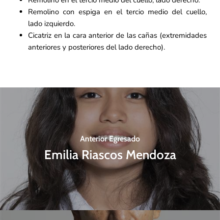
Remolino con espiga en el tercio medio del cuello,
lado izquierdo.
Cicatriz en la cara anterior de las cañas (extremidades
anteriores y posteriores del lado derecho).
Anterior Egresado
Emilia Riascos Mendoza