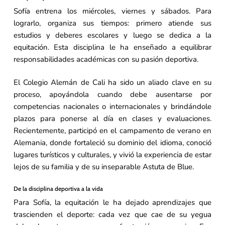
Sofía entrena los miércoles, viernes y sábados. Para
lograrlo, organiza sus tiempos: primero atiende sus
estudios y deberes escolares y luego se dedica a la
equitación. Esta disciplina le ha enseñado a equilibrar
responsabilidades académicas con su pasión deportiva.
El Colegio Alemán de Cali ha sido un aliado clave en su
proceso, apoyándola cuando debe ausentarse por
competencias nacionales o internacionales y brindándole
plazos para ponerse al día en clases y evaluaciones.
Recientemente, participó en el campamento de verano en
Alemania, donde fortaleció su dominio del idioma, conoció
lugares turísticos y culturales, y vivió la experiencia de estar
lejos de su familia y de su inseparable Astuta de Blue.
De la disciplina deportiva a la vida
Para Sofía, la equitación le ha dejado aprendizajes que
trascienden el deporte: cada vez que cae de su yegua