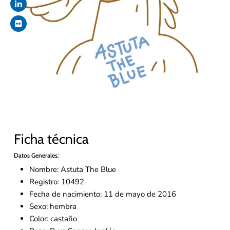
Ficha técnica
Datos Generales:
Nombre: Astuta The Blue
Registro: 10492
Fecha de nacimiento: 11 de mayo de 2016
Sexo: hembra
Color: castaño