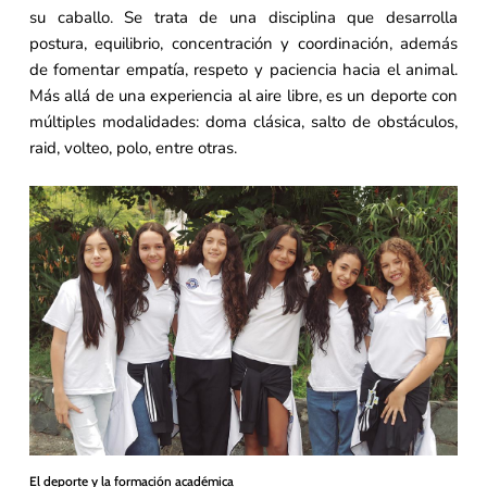
su caballo. Se trata de una disciplina que desarrolla
postura, equilibrio, concentración y coordinación, además
de fomentar empatía, respeto y paciencia hacia el animal.
Más allá de una experiencia al aire libre, es un deporte con
múltiples modalidades: doma clásica, salto de obstáculos,
raid, volteo, polo, entre otras.
El deporte y la formación académica