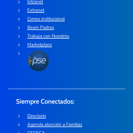
Intranet
Extranet
Correo institucional
Beam Padres
Trabaja con Nosotros
Marketplace
Siempre Conectados:
Directorio
Agenda atención a Familias
CEDECA