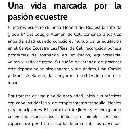
Una vida marcada por la
pasión ecuestre
El interés ecuestre de Sofía Herrera del Río, estudiante de
grado 6° del Colegio Alemán de Cali, comenzó a los tres
años de edad cuando conoció el mundo de la equitación
en el Centro Ecuestre Las Pilas, de Cali, reconocido por sus
programas de formación en equitación, equinoterapia,
volteo y salto ecuestre. Su sueño de infancia de practicar
este deporte no se hizo esperar, y sus padres, Juan Camilo
y María Alejandra, la apoyaron inscribiéndola en este
lugar.
Por tratarse de una niña de poca edad, inició sus prácticas
con caballos dóciles y de temperamento tranquilo, ideales
para principiantes. El contacto entre jinete y equino genera
un vínculo especial: los caballos son animales sensibles,
capaces de percibir el estado de ánimo de las personas,