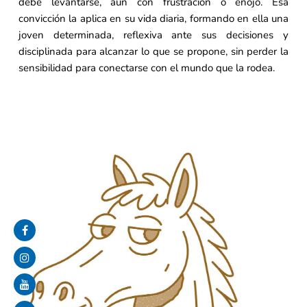
debe levantarse, aun con frustración o enojo. Esa
convicción la aplica en su vida diaria, formando en ella una
joven determinada, reflexiva ante sus decisiones y
disciplinada para alcanzar lo que se propone, sin perder la
sensibilidad para conectarse con el mundo que la rodea.