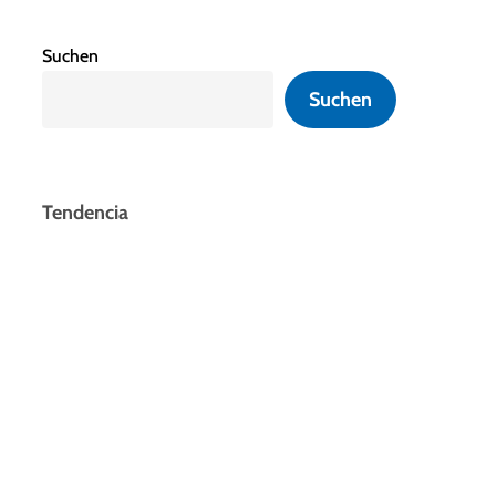
Suchen
Suchen
Tendencia