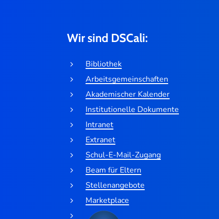
Wir sind DSCali:
Bibliothek
Arbeitsgemeinschaften
Akademischer Kalender
Institutionelle Dokumente
Intranet
Extranet
Schul-E-Mail-Zugang
Beam für Eltern
Stellenangebote
Marketplace