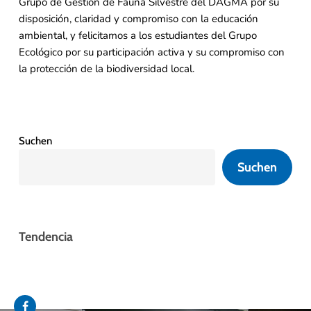
Grupo de Gestión de Fauna Silvestre del DAGMA por su
disposición, claridad y compromiso con la educación
ambiental, y felicitamos a los estudiantes del Grupo
Ecológico por su participación activa y su compromiso con
la protección de la biodiversidad local.
Suchen
Suchen
Tendencia