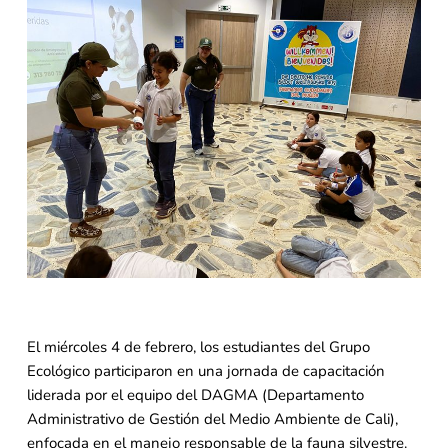
El miércoles 4 de febrero, los estudiantes del Grupo
Ecológico participaron en una jornada de capacitación
liderada por el equipo del DAGMA (Departamento
Administrativo de Gestión del Medio Ambiente de Cali),
enfocada en el manejo responsable de la fauna silvestre.