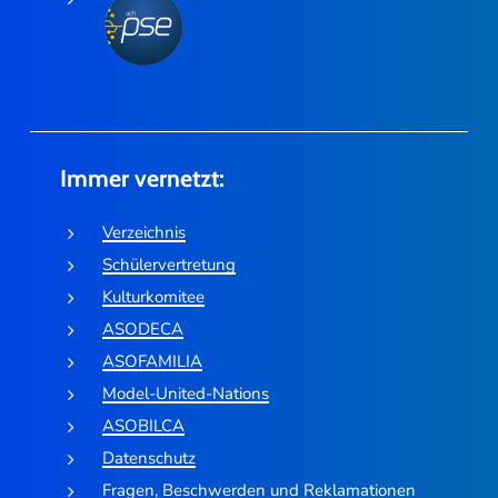
Immer vernetzt:
Verzeichnis
Schülervertretung
Kulturkomitee
ASODECA
ASOFAMILIA
Model-United-Nations
ASOBILCA
Datenschutz
Fragen, Beschwerden und Reklamationen