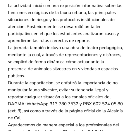
La actividad inició con una exposición informativa sobre las
funciones ecológicas de la fauna urbana, las principales
situaciones de riesgo y los protocolos institucionales de
atención. Posteriormente, se desarrolló un taller
participativo, en el que los estudiantes analizaron casos y
aprendieron las rutas correctas de reporte.
La jornada también incluyó una obra de teatro pedagógica,
mediante la cual, a través de representaciones y disfraces,
se explicó de forma dinámica cómo actuar ante la
presencia de animales silvestres en viviendas o espacios
públicos.
Durante la capacitación, se enfatizó la importancia de no
manipular fauna silvestre, evitar su tenencia ilegal y
reportar cualquier situación a los canales oficiales del
DAGMA: WhatsApp 313 780 7532 y PBX 602 524 05 80
(ext. 3), así como a través de la página oficial de la Alcaldía
de Cali.
Agradecemos de manera especial a los profesionales del