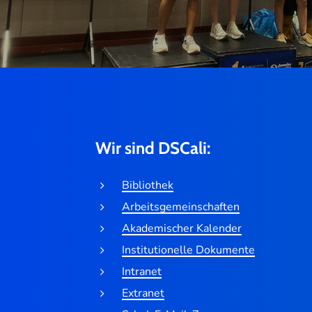
Wir sind DSCali:
Bibliothek
Arbeitsgemeinschaften
Akademischer Kalender
Institutionelle Dokumente
Intranet
Extranet