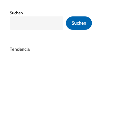
Suchen
Suchen
Tendencia