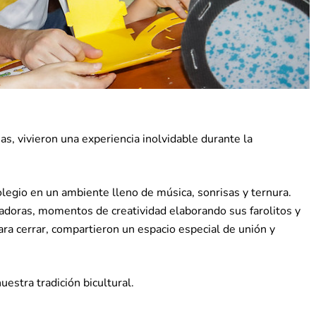
as, vivieron una experiencia inolvidable durante la
olegio en un ambiente lleno de música, sonrisas y ternura.
tadoras, momentos de creatividad elaborando sus farolitos y
ara cerrar, compartieron un espacio especial de unión y
estra tradición bicultural.