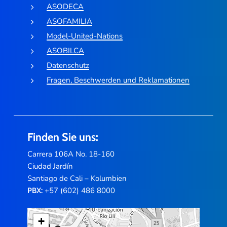
ASODECA
ASOFAMILIA
Model-United-Nations
ASOBILCA
Datenschutz
Fragen, Beschwerden und Reklamationen
Finden Sie uns:
Carrera 106A No. 18-160
Ciudad Jardín
Santiago de Cali – Kolumbien
+57 (602) 486 8000
PBX:
+