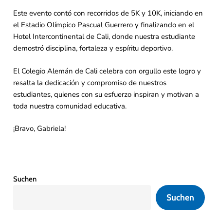
Este evento contó con recorridos de 5K y 10K, iniciando en
el Estadio Olímpico Pascual Guerrero y finalizando en el
Hotel Intercontinental de Cali, donde nuestra estudiante
demostró disciplina, fortaleza y espíritu deportivo.
El Colegio Alemán de Cali celebra con orgullo este logro y
resalta la dedicación y compromiso de nuestros
estudiantes, quienes con su esfuerzo inspiran y motivan a
toda nuestra comunidad educativa.
¡Bravo, Gabriela!
Suchen
Suchen