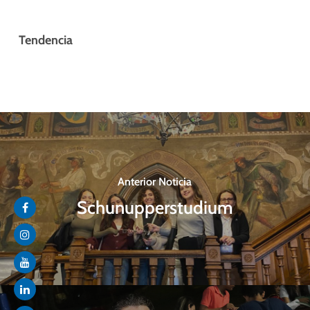
Tendencia
Anterior Noticia
Schunupperstudium