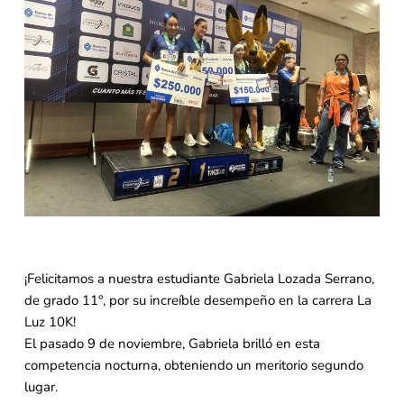
¡Felicitamos a nuestra estudiante Gabriela Lozada Serrano,
de grado 11°, por su increíble desempeño en la carrera La
Luz 10K!
El pasado 9 de noviembre, Gabriela brilló en esta
competencia nocturna, obteniendo un meritorio segundo
lugar.