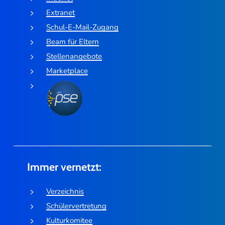
Extranet
Schul-E-Mail-Zugang
Beam für Eltern
Stellenangebote
Marketplace
Immer vernetzt:
Verzeichnis
Schülervertretung
Kulturkomitee