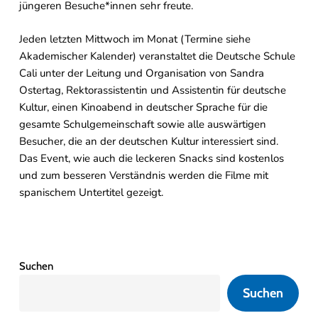
jüngeren Besuche*innen sehr freute.
Jeden letzten Mittwoch im Monat (Termine siehe
Akademischer Kalender) veranstaltet die Deutsche Schule
Cali unter der Leitung und Organisation von Sandra
Ostertag, Rektorassistentin und Assistentin für deutsche
Kultur, einen Kinoabend in deutscher Sprache für die
gesamte Schulgemeinschaft sowie alle auswärtigen
Besucher, die an der deutschen Kultur interessiert sind.
Das Event, wie auch die leckeren Snacks sind kostenlos
und zum besseren Verständnis werden die Filme mit
spanischem Untertitel gezeigt.
Suchen
Suchen