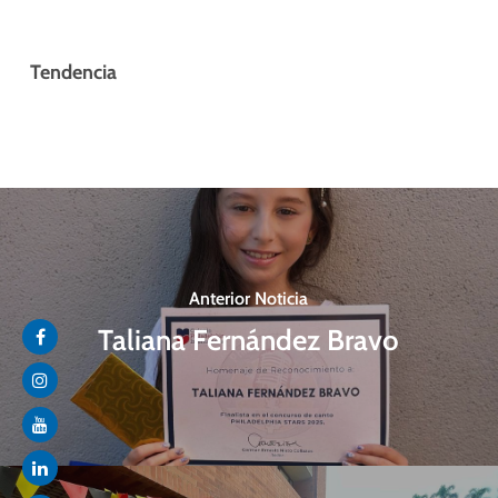
Tendencia
Anterior Noticia
Taliana Fernández Bravo