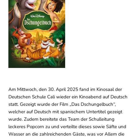
Am Mittwoch, den 30. April 2025 fand im Kinosaal der
Deutschen Schule Cali wieder ein Kinoabend auf Deutsch
statt. Gezeigt wurde der Film „Das Dschungelbuch“,
welcher auf Deutsch mit spanischem Untertitel gezeigt
wurde. Zudem bereitete das Team der Schulleitung
leckeres Popcorn zu und verteilte dieses sowie Säfte und
Wasser an die zahlreichenden Gäste, was vor Allem die