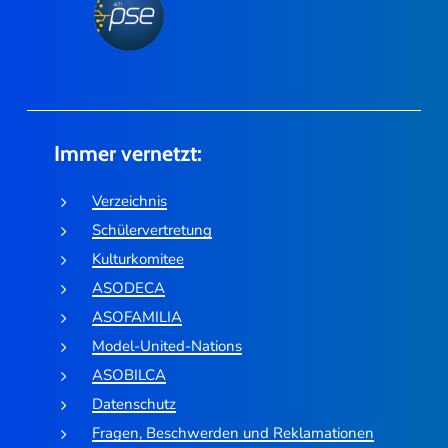
Immer vernetzt:
Verzeichnis
Schülervertretung
Kulturkomitee
ASODECA
ASOFAMILIA
Model-United-Nations
ASOBILCA
Datenschutz
Fragen, Beschwerden und Reklamationen