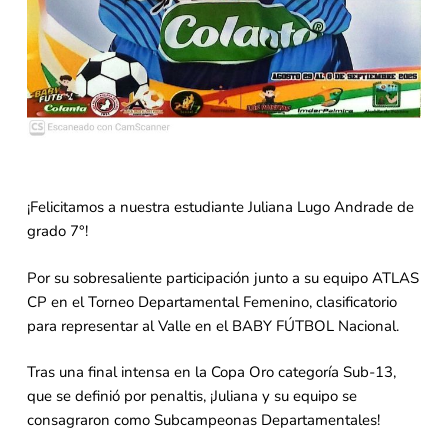
¡Felicitamos a nuestra estudiante Juliana Lugo Andrade de
grado 7°!
Por su sobresaliente participación junto a su equipo ATLAS
CP en el Torneo Departamental Femenino, clasificatorio
para representar al Valle en el BABY FÚTBOL Nacional.
Tras una final intensa en la Copa Oro categoría Sub-13,
que se definió por penaltis, ¡Juliana y su equipo se
consagraron como Subcampeonas Departamentales!