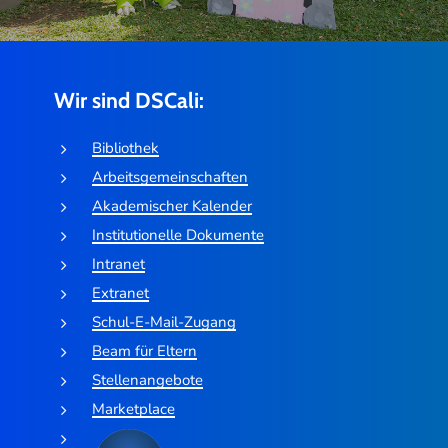
Wir sind DSCali:
Bibliothek
Arbeitsgemeinschaften
Akademischer Kalender
Institutionelle Dokumente
Intranet
Extranet
Schul-E-Mail-Zugang
Beam für Eltern
Stellenangebote
Marketplace