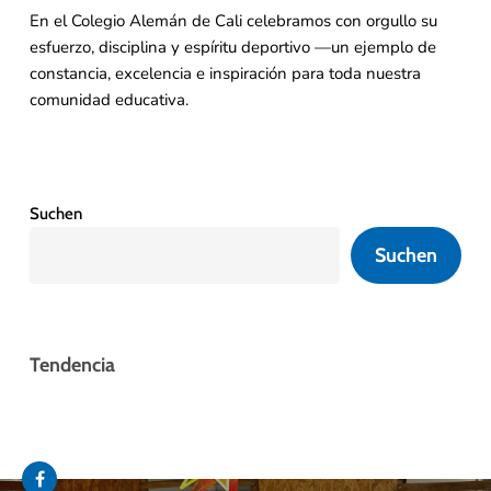
En el Colegio Alemán de Cali celebramos con orgullo su
esfuerzo, disciplina y espíritu deportivo —un ejemplo de
constancia, excelencia e inspiración para toda nuestra
comunidad educativa.
Suchen
Suchen
Tendencia