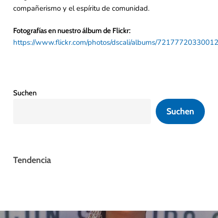
compañerismo y el espíritu de comunidad.
Fotografías en nuestro álbum de Flickr:
https://www.flickr.com/photos/dscali/albums/7217772033001
Suchen
Suchen
Tendencia