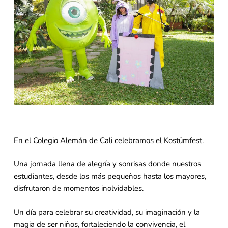
En el Colegio Alemán de Cali celebramos el Kostümfest.
Una jornada llena de alegría y sonrisas donde nuestros
estudiantes, desde los más pequeños hasta los mayores,
disfrutaron de momentos inolvidables.
Un día para celebrar su creatividad, su imaginación y la
magia de ser niños, fortaleciendo la convivencia, el