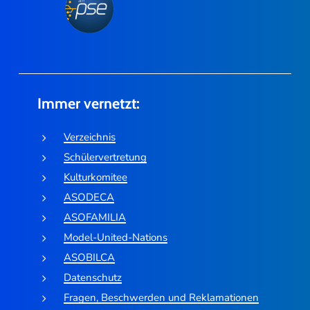
Immer vernetzt:
Verzeichnis
Schülervertretung
Kulturkomitee
ASODECA
ASOFAMILIA
Model-United-Nations
ASOBILCA
Datenschutz
Fragen, Beschwerden und Reklamationen