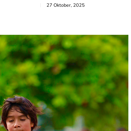
27 Oktober, 2025