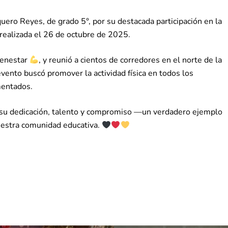
ero Reyes, de grado 5°, por su destacada participación en la
 realizada el 26 de octubre de 2025.
ienestar
, y reunió a cientos de corredores en el norte de la
evento buscó promover la actividad física en todos los
mentados.
 su dedicación, talento y compromiso —un verdadero ejemplo
nuestra comunidad educativa.