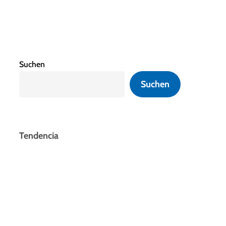
Suchen
Suchen
Tendencia