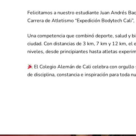
Felicitamos a nuestro estudiante Juan Andrés Baqu
Carrera de Atletismo “Expedición Bodytech Cali”,
Una competencia que combinó deporte, salud y b
ciudad. Con distancias de 3 km, 7 km y 12 km, el 
niveles, desde principiantes hasta atletas experi
El Colegio Alemán de Cali celebra con orgullo
de disciplina, constancia e inspiración para toda 