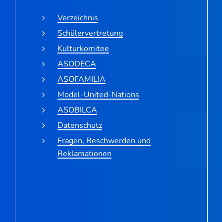
Verzeichnis
Schülervertretung
Kulturkomitee
ASODECA
ASOFAMILIA
Model-United-Nations
ASOBILCA
Datenschutz
Fragen, Beschwerden und
Reklamationen