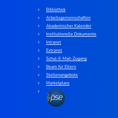
Bibliothek
Arbeitsgemeinschaften
Akademischer Kalender
Institutionelle Dokumente
Intranet
Extranet
Schul-E-Mail-Zugang
Beam für Eltern
Stellenangebote
Marketplace