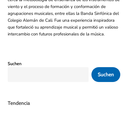
viento y el proceso de formación y conformación de
agrupaciones musicales, entre ellas la Banda Sinfónica del
Colegio Alemán de Cali. Fue una experiencia inspiradora
que fortaleció su aprendizaje musical y permitió un valioso
intercambio con futuros profesionales de la música.
Suchen
Suchen
Tendencia