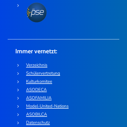
Immer vernetzt:
Verzeichnis
Schülervertretung
Kulturkomitee
ASODECA
ASOFAMILIA
Model-United-Nations
ASOBILCA
Datenschutz