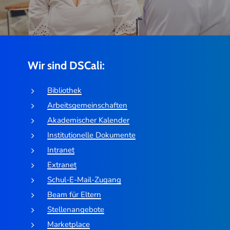
Wir sind DSCali:
Bibliothek
Arbeitsgemeinschaften
Akademischer Kalender
Institutionelle Dokumente
Intranet
Extranet
Schul-E-Mail-Zugang
Beam für Eltern
Stellenangebote
Marketplace