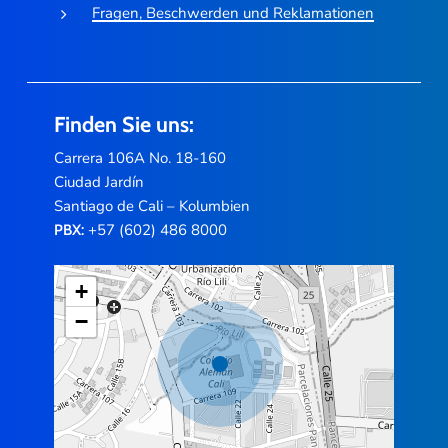
Fragen, Beschwerden und Reklamationen
Finden Sie uns:
Carrera 106A No. 18-160
Ciudad Jardín
Santiago de Cali – Kolumbien
+57 (602) 486 8000
PBX:
+
−