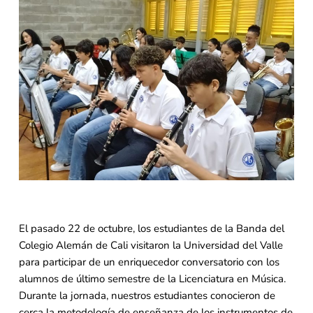
El pasado 22 de octubre, los estudiantes de la Banda del
Colegio Alemán de Cali visitaron la Universidad del Valle
para participar de un enriquecedor conversatorio con los
alumnos de último semestre de la Licenciatura en Música.
Durante la jornada, nuestros estudiantes conocieron de
cerca la metodología de enseñanza de los instrumentos de