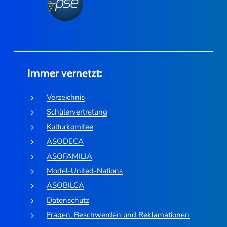
Immer vernetzt:
Verzeichnis
Schülervertretung
Kulturkomitee
ASODECA
ASOFAMILIA
Model-United-Nations
ASOBILCA
Datenschutz
Fragen, Beschwerden und Reklamationen