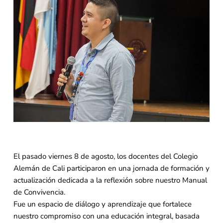
El pasado viernes 8 de agosto, los docentes del Colegio
Alemán de Cali participaron en una jornada de formación y
actualización dedicada a la reflexión sobre nuestro Manual
de Convivencia.
Fue un espacio de diálogo y aprendizaje que fortalece
nuestro compromiso con una educación integral, basada