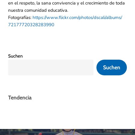
en el respeto, la sana convivencia y el crecimiento de toda
nuestra comunidad educativa.
Fotografías:
https://www.flickr.com/photos/
dscali/albums/
72177720328283990
Suchen
Suchen
Tendencia