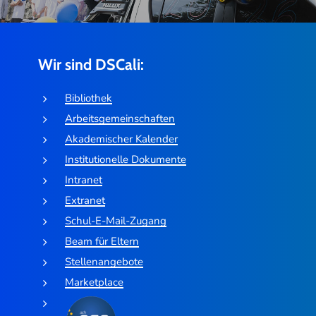
Wir sind DSCali:
Bibliothek
Arbeitsgemeinschaften
Akademischer Kalender
Institutionelle Dokumente
Intranet
Extranet
Schul-E-Mail-Zugang
Beam für Eltern
Stellenangebote
Marketplace