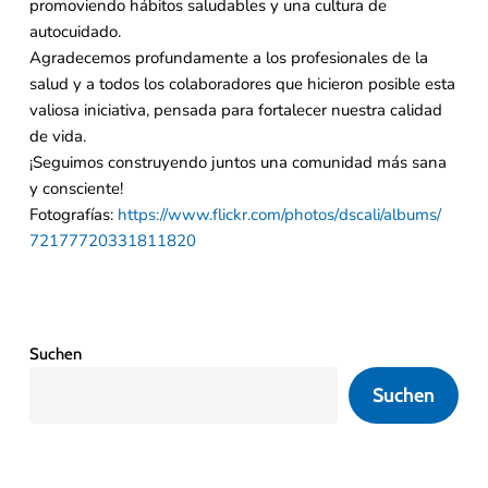
promoviendo hábitos saludables y una cultura de
autocuidado.
Agradecemos profundamente a los profesionales de la
salud y a todos los colaboradores que hicieron posible esta
valiosa iniciativa, pensada para fortalecer nuestra calidad
de vida.
¡Seguimos construyendo juntos una comunidad más sana
y consciente!
Fotografías:
https://www.flickr.com/photos/
dscali/albums/
72177720331811820
Suchen
Suchen