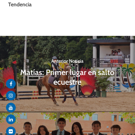
Tendencia
Anterior Noticia
Matías: Primer lugar en salto
ecuestre