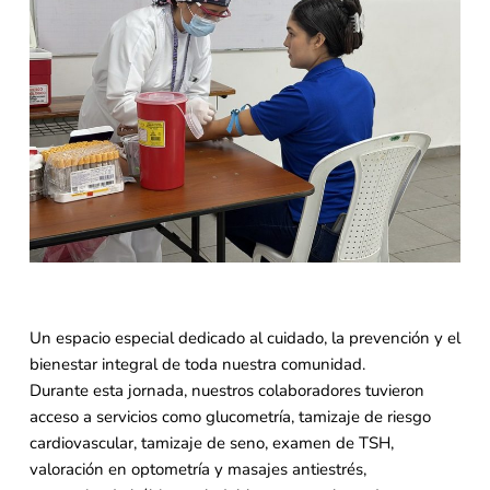
Un espacio especial dedicado al cuidado, la prevención y el
bienestar integral de toda nuestra comunidad.
Durante esta jornada, nuestros colaboradores tuvieron
acceso a servicios como glucometría, tamizaje de riesgo
cardiovascular, tamizaje de seno, examen de TSH,
valoración en optometría y masajes antiestrés,