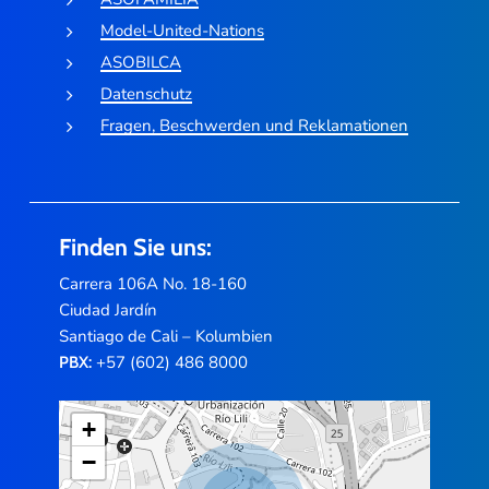
Model-United-Nations
ASOBILCA
Datenschutz
Fragen, Beschwerden und Reklamationen
Finden Sie uns:
Carrera 106A No. 18-160
Ciudad Jardín
Santiago de Cali – Kolumbien
+57 (602) 486 8000
PBX:
+
−