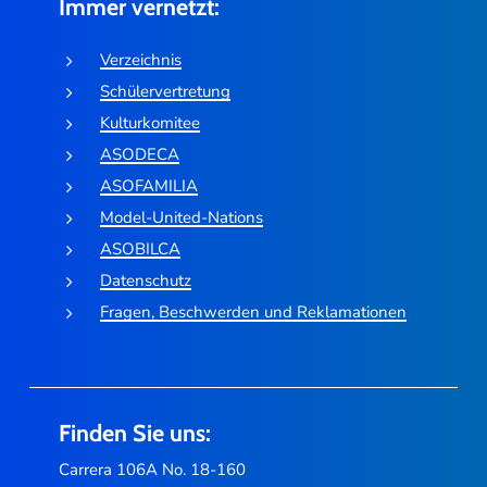
Immer vernetzt:
Verzeichnis
Schülervertretung
Kulturkomitee
ASODECA
ASOFAMILIA
Model-United-Nations
ASOBILCA
Datenschutz
Fragen, Beschwerden und Reklamationen
Finden Sie uns:
Carrera 106A No. 18-160