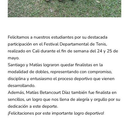
Felicitamos a nuestros estudiantes por su destacada
participación en el Festival Departamental de Tenis,
realizado en Cali durante el fin de semana del 24 y 25 de
mayo.
Santiago y Matías lograron quedar finalistas en la
modalidad de dobles, representando con compromiso,
disciplina y entusiasmo el proceso deportivo que vienen
desarrollando.
Además, Matías Betancourt Díaz también fue finalista en
sencillos, un logro que nos llena de alegría y orgullo por su
dedicación a este deporte.
¡Felicitaciones por este importante logro deportivo!