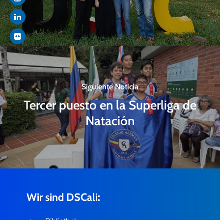
Siguiente Noticia
Tercer puesto en la Superliga de
Natación
Wir sind DSCali: