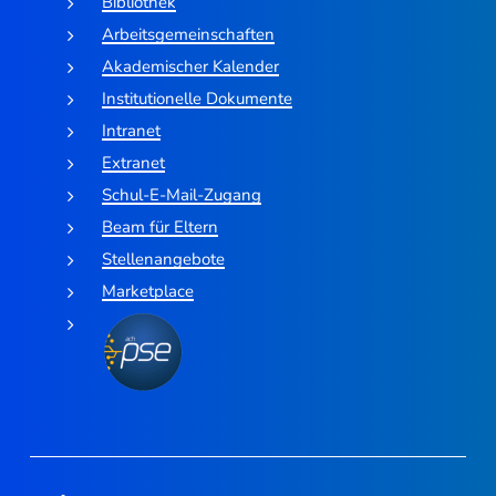
Bibliothek
Arbeitsgemeinschaften
Akademischer Kalender
Institutionelle Dokumente
Intranet
Extranet
Schul-E-Mail-Zugang
Beam für Eltern
Stellenangebote
Marketplace