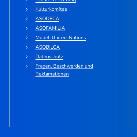
Kulturkomitee
ASODECA
ASOFAMILIA
Model-United-Nations
ASOBILCA
Datenschutz
Fragen, Beschwerden und
Reklamationen