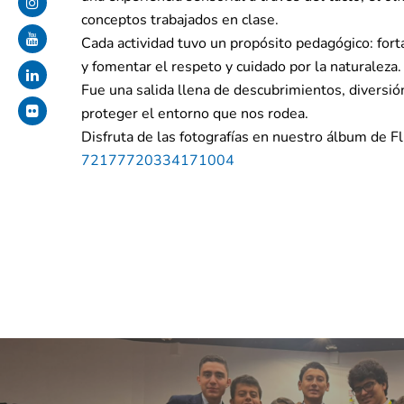
conceptos trabajados en clase.
Cada actividad tuvo un propósito pedagógico: forta
y fomentar el respeto y cuidado por la naturaleza.
Fue una salida llena de descubrimientos, diversió
proteger el entorno que nos rodea.
Disfruta de las fotografías en nuestro álbum de Fl
72177720334171004