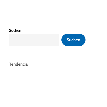
Suchen
Suchen
Tendencia