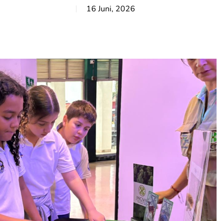
16 Juni, 2026