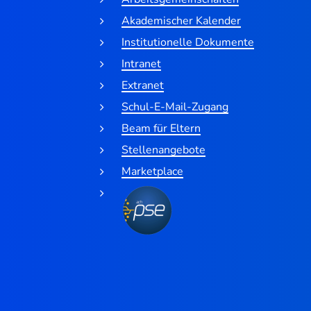
Akademischer Kalender
Institutionelle Dokumente
Intranet
Extranet
Schul-E-Mail-Zugang
Beam für Eltern
Stellenangebote
Marketplace