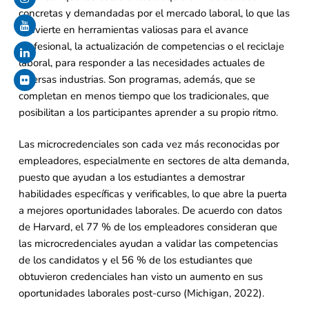
concretas y demandadas por el mercado laboral, lo que las
convierte en herramientas valiosas para el avance
profesional, la actualización de competencias o el reciclaje
laboral, para responder a las necesidades actuales de
diversas industrias. Son programas, además, que se
completan en menos tiempo que los tradicionales, que
posibilitan a los participantes aprender a su propio ritmo.
Las microcredenciales son cada vez más reconocidas por
empleadores, especialmente en sectores de alta demanda,
puesto que ayudan a los estudiantes a demostrar
habilidades específicas y verificables, lo que abre la puerta
a mejores oportunidades laborales. De acuerdo con datos
de Harvard, el 77 % de los empleadores consideran que
las microcredenciales ayudan a validar las competencias
de los candidatos y el 56 % de los estudiantes que
obtuvieron credenciales han visto un aumento en sus
oportunidades laborales post-curso (Michigan, 2022).