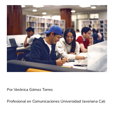
Por Verónica Gómez Torres
Profesional en Comunicaciones Universidad Javeriana Cali