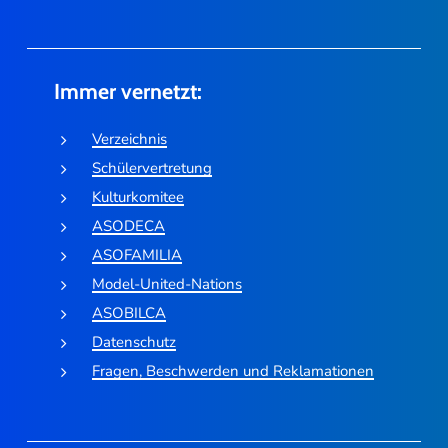
Immer vernetzt:
Verzeichnis
Schülervertretung
Kulturkomitee
ASODECA
ASOFAMILIA
Model-United-Nations
ASOBILCA
Datenschutz
Fragen, Beschwerden und Reklamationen