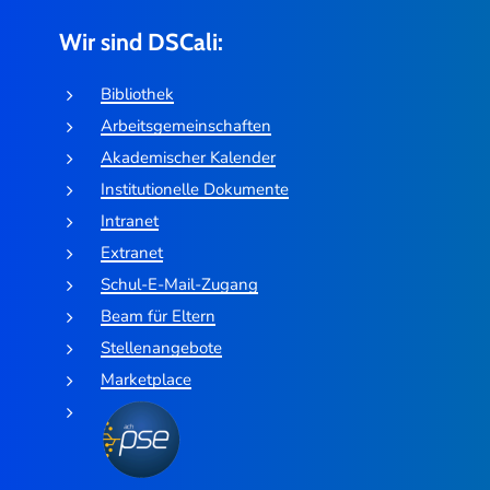
Wir sind DSCali:
Bibliothek
Arbeitsgemeinschaften
Akademischer Kalender
Institutionelle Dokumente
Intranet
Extranet
Schul-E-Mail-Zugang
Beam für Eltern
Stellenangebote
Marketplace