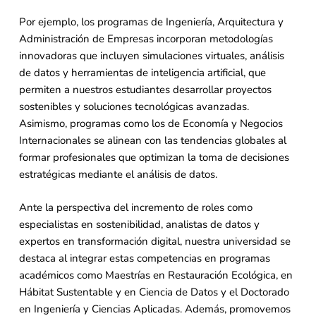
Por ejemplo, los programas de Ingeniería, Arquitectura y
Administración de Empresas incorporan metodologías
innovadoras que incluyen simulaciones virtuales, análisis
de datos y herramientas de inteligencia artificial, que
permiten a nuestros estudiantes desarrollar proyectos
sostenibles y soluciones tecnológicas avanzadas.
Asimismo, programas como los de Economía y Negocios
Internacionales se alinean con las tendencias globales al
formar profesionales que optimizan la toma de decisiones
estratégicas mediante el análisis de datos.
Ante la perspectiva del incremento de roles como
especialistas en sostenibilidad, analistas de datos y
expertos en transformación digital, nuestra universidad se
destaca al integrar estas competencias en programas
académicos como Maestrías en Restauración Ecológica, en
Hábitat Sustentable y en Ciencia de Datos y el Doctorado
en Ingeniería y Ciencias Aplicadas. Además, promovemos