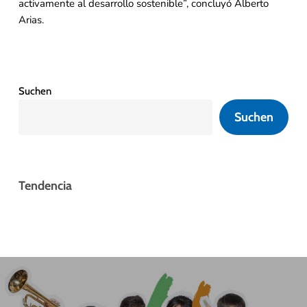
activamente al desarrollo sostenible”, concluyó Alberto
Arias.
Suchen
Suchen
Tendencia