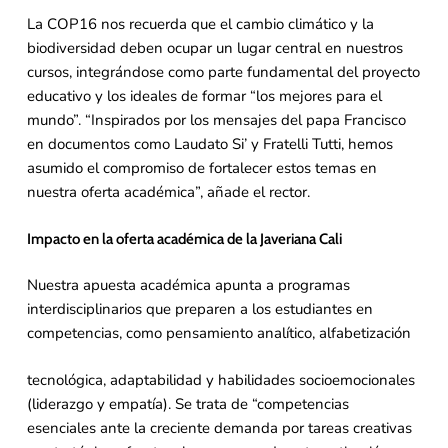
La COP16 nos recuerda que el cambio climático y la
biodiversidad deben ocupar un lugar central en nuestros
cursos, integrándose como parte fundamental del proyecto
educativo y los ideales de formar “los mejores para el
mundo”. “Inspirados por los mensajes del papa Francisco
en documentos como Laudato Si’ y Fratelli Tutti, hemos
asumido el compromiso de fortalecer estos temas en
nuestra oferta académica”, añade el rector.
Impacto en la oferta académica de la Javeriana Cali
Nuestra apuesta académica apunta a programas
interdisciplinarios que preparen a los estudiantes en
competencias, como pensamiento analítico, alfabetización
tecnológica, adaptabilidad y habilidades socioemocionales
(liderazgo y empatía). Se trata de “competencias
esenciales ante la creciente demanda por tareas creativas