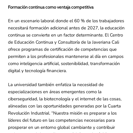
Formación continua como ventaja competitiva
En un escenario laboral donde el 60 % de los trabajadores
necesitará formación adicional antes de 2027, la educación
continua se convierte en un factor determinante. El Centro
de Educación Continua y Consultoría de la Javeriana Cali
ofrece programas de certificación de competencias que
permiten a los profesionales mantenerse al día en campos
como inteligencia artificial, sostenibilidad, transformación
digital y tecnología financiera.
La universidad también enfatiza la necesidad de
especializaciones en áreas emergentes como la
ciberseguridad, la biotecnología y el internet de las cosas,
alineadas con las oportunidades generadas por la Cuarta
Revolución Industrial. “Nuestra misión es preparar a los
líderes del futuro en las competencias necesarias para
prosperar en un entorno global cambiante y contribuir