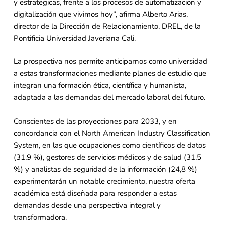
y estratégicas, frente a los procesos de automatización y
digitalización que vivimos hoy”, afirma Alberto Arias,
director de la Dirección de Relacionamiento, DREL, de la
Pontificia Universidad Javeriana Cali.
La prospectiva nos permite anticiparnos como universidad
a estas transformaciones mediante planes de estudio que
integran una formación ética, científica y humanista,
adaptada a las demandas del mercado laboral del futuro.
Conscientes de las proyecciones para 2033, y en
concordancia con el North American Industry Classification
System, en las que ocupaciones como científicos de datos
(31,9 %), gestores de servicios médicos y de salud (31,5
%) y analistas de seguridad de la información (24,8 %)
experimentarán un notable crecimiento, nuestra oferta
académica está diseñada para responder a estas
demandas desde una perspectiva integral y
transformadora.