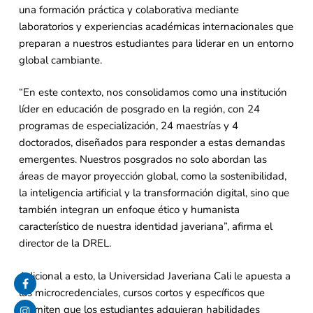
una formación práctica y colaborativa mediante
laboratorios y experiencias académicas internacionales que
preparan a nuestros estudiantes para liderar en un entorno
global cambiante.
“En este contexto, nos consolidamos como una institución
líder en educación de posgrado en la región, con 24
programas de especialización, 24 maestrías y 4
doctorados, diseñados para responder a estas demandas
emergentes. Nuestros posgrados no solo abordan las
áreas de mayor proyección global, como la sostenibilidad,
la inteligencia artificial y la transformación digital, sino que
también integran un enfoque ético y humanista
característico de nuestra identidad javeriana”, afirma el
director de la DREL.
Adicional a esto, la Universidad Javeriana Cali le apuesta a
las microcredenciales, cursos cortos y específicos que
permiten que los estudiantes adquieran habilidades