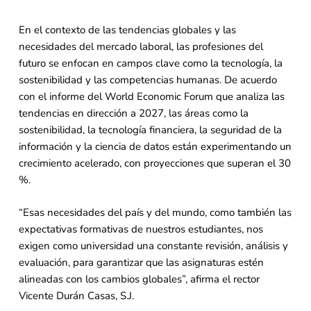
En el contexto de las tendencias globales y las
necesidades del mercado laboral, las profesiones del
futuro se enfocan en campos clave como la tecnología, la
sostenibilidad y las competencias humanas. De acuerdo
con el informe del World Economic Forum que analiza las
tendencias en dirección a 2027, las áreas como la
sostenibilidad, la tecnología financiera, la seguridad de la
información y la ciencia de datos están experimentando un
crecimiento acelerado, con proyecciones que superan el 30
%.
“Esas necesidades del país y del mundo, como también las
expectativas formativas de nuestros estudiantes, nos
exigen como universidad una constante revisión, análisis y
evaluación, para garantizar que las asignaturas estén
alineadas con los cambios globales”, afirma el rector
Vicente Durán Casas, S.J.