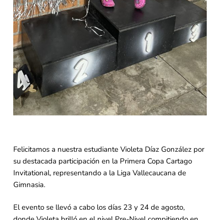
Felicitamos a nuestra estudiante Violeta Díaz González por
su destacada participación en la Primera Copa Cartago
Invitational, representando a la Liga Vallecaucana de
Gimnasia.
El evento se llevó a cabo los días 23 y 24 de agosto,
donde Violeta brilló en el nivel Pre-Nivel compitiendo en