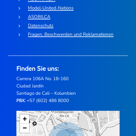
Model-United-Nations
ASOBILCA
Datenschutz
Fragen, Beschwerden und Reklamationen
Finden Sie uns:
Carrera 106A No. 18-160
Ciudad Jardín
Santiago de Cali – Kolumbien
+57 (602) 486 8000
PBX:
+
−