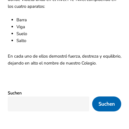
los cuatro aparatos:
Barra
Viga
Suelo
Salto
En cada uno de ellos demostró fuerza, destreza y equilibrio,
dejando en alto el nombre de nuestro Colegio.
Suchen
Suchen