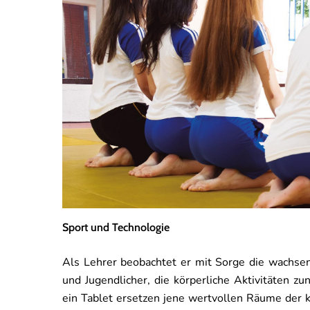
Sport und Technologie
Als Lehrer beobachtet er mit Sorge die wachsen
und Jugendlicher, die körperliche Aktivitäten z
ein Tablet ersetzen jene wertvollen Räume der k