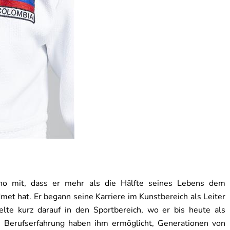
eno mit, dass er mehr als die Hälfte seines Lebens dem
et hat. Er begann seine Karriere im Kunstbereich als Leiter
lte kurz darauf in den Sportbereich, wo er bis heute als
re Berufserfahrung haben ihm ermöglicht, Generationen von