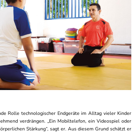
de Rolle technologischer Endgeräte im Alltag vieler Kinder
unehmend verdrängen. „Ein Mobiltelefon, ein Videospiel oder
örperlichen Stärkung“, sagt er. Aus diesem Grund schätzt er