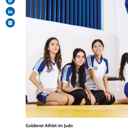
Goldener Athlet im Judo