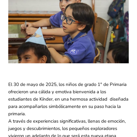
El 30 de mayo de 2025, los niños de grado 1° de Primaria
ofrecieron una cálida y emotiva bienvenida a los
estudiantes de Kínder, en una hermosa actividad diseñada
para acompañarlos simbólicamente en su paso hacia la
primaria.
A través de experiencias significativas, llenas de emoción,
juegos y descubrimientos, los pequeños exploradores
vivieron un adelanto de lo que será esta nueva etapa