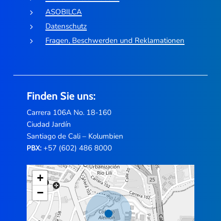
ASOBILCA
Datenschutz
Fragen, Beschwerden und Reklamationen
Finden Sie uns:
Carrera 106A No. 18-160
Ciudad Jardín
Santiago de Cali – Kolumbien
+57 (602) 486 8000
PBX:
+
−