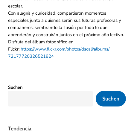
escolar.
Con alegría y curiosidad, compartieron momentos
especiales junto a quienes serán sus futuras profesoras y
compañeros, sembrando la ilusión por todo lo que
aprenderán y construirán juntos en el próximo año lectivo.
Disfruta del álbum fotográfico en
Flickr:
https://www.flickr.com/photos/
dscali/albums/
72177720326521824
Suchen
Suchen
Tendencia