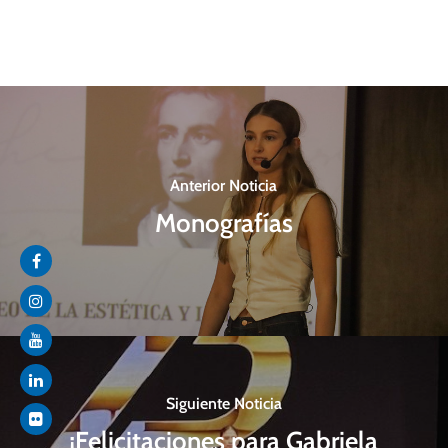
Anterior Noticia
Monografías
Siguiente Noticia
¡Felicitaciones para Gabriela