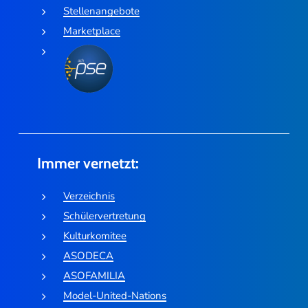
Stellenangebote
Marketplace
Immer vernetzt:
Verzeichnis
Schülervertretung
Kulturkomitee
ASODECA
ASOFAMILIA
Model-United-Nations