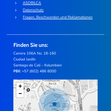
ASOBILCA
Datenschutz
Fragen, Beschwerden und Reklamationen
Finden Sie uns:
Carrera 106A No. 18-160
Ciudad Jardín
Santiago de Cali – Kolumbien
+57 (602) 486 8000
PBX:
+
−