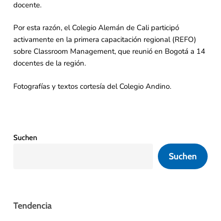
docente.
Por esta razón, el Colegio Alemán de Cali participó
activamente en la primera capacitación regional (REFO)
sobre Classroom Management, que reunió en Bogotá a 14
docentes de la región.
Fotografías y textos cortesía del Colegio Andino.
Suchen
Suchen
Tendencia