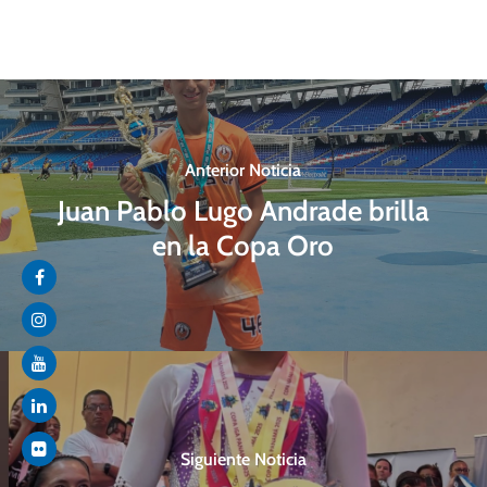
Anterior Noticia
Juan Pablo Lugo Andrade brilla
en la Copa Oro
Siguiente Noticia