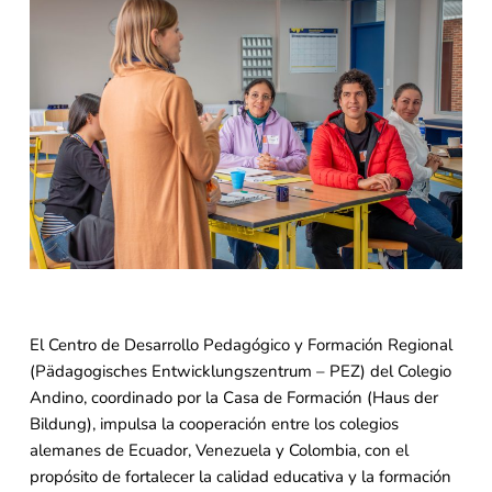
El Centro de Desarrollo Pedagógico y Formación Regional
(Pädagogisches Entwicklungszentrum – PEZ) del Colegio
Andino, coordinado por la Casa de Formación (Haus der
Bildung), impulsa la cooperación entre los colegios
alemanes de Ecuador, Venezuela y Colombia, con el
propósito de fortalecer la calidad educativa y la formación