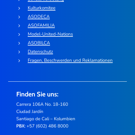
Kulturkomitee
ASODECA
ASOFAMILIA
Model-United-Nations
ASOBILCA
Datenschutz
Fragen, Beschwerden und Reklamationen
Finden Sie uns:
Carrera 106A No. 18-160
Ciudad Jardín
Santiago de Cali – Kolumbien
+57 (602) 486 8000
PBX: