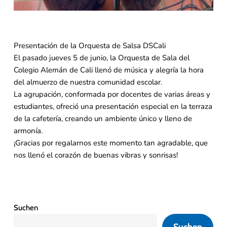
Presentación de la Orquesta de Salsa DSCali
El pasado jueves 5 de junio, la Orquesta de Sala del
Colegio Alemán de Cali llenó de música y alegría la hora
del almuerzo de nuestra comunidad escolar.
La agrupación, conformada por docentes de varias áreas y
estudiantes, ofreció una presentación especial en la terraza
de la cafetería, creando un ambiente único y lleno de
armonía.
¡Gracias por regalarnos este momento tan agradable, que
nos llenó el corazón de buenas vibras y sonrisas!
Suchen