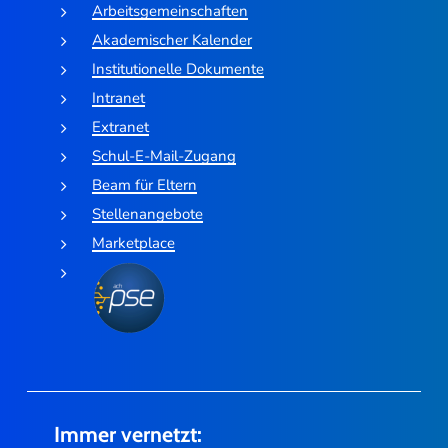
Arbeitsgemeinschaften
Akademischer Kalender
Institutionelle Dokumente
Intranet
Extranet
Schul-E-Mail-Zugang
Beam für Eltern
Stellenangebote
Marketplace
Immer vernetzt: