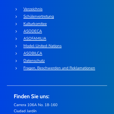
Verzeichnis
Schülervertretung
Kulturkomitee
ASODECA
ASOFAMILIA
Model-United-Nations
ASOBILCA
Datenschutz
Fragen, Beschwerden und Reklamationen
Finden Sie uns:
Carrera 106A No. 18-160
Ciudad Jardín