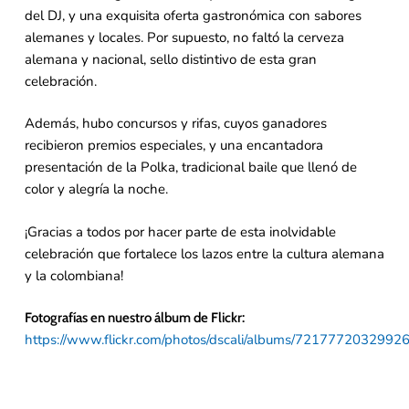
del DJ, y una exquisita oferta gastronómica con sabores
alemanes y locales. Por supuesto, no faltó la cerveza
alemana y nacional, sello distintivo de esta gran
celebración.
Además, hubo concursos y rifas, cuyos ganadores
recibieron premios especiales, y una encantadora
presentación de la Polka, tradicional baile que llenó de
color y alegría la noche.
¡Gracias a todos por hacer parte de esta inolvidable
celebración que fortalece los lazos entre la cultura alemana
y la colombiana!
Fotografías en nuestro álbum de Flickr:
https://www.flickr.com/photos/dscali/albums/7217772032992