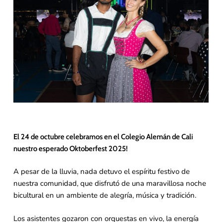
El 24 de octubre celebramos en el Colegio Alemán de Cali
nuestro esperado Oktoberfest 2025!
A pesar de la lluvia, nada detuvo el espíritu festivo de
nuestra comunidad, que disfrutó de una maravillosa noche
bicultural en un ambiente de alegría, música y tradición.
Los asistentes gozaron con orquestas en vivo, la energía