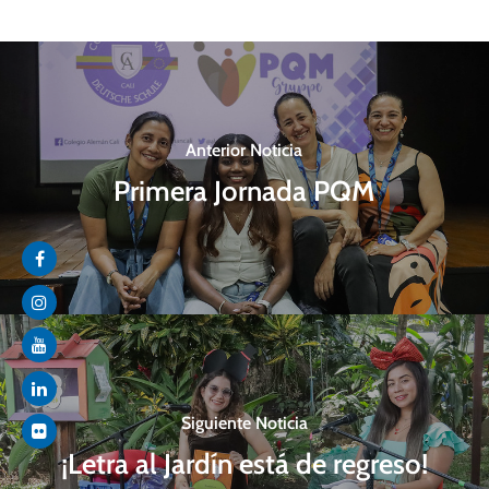
Anterior Noticia
Primera Jornada PQM
Siguiente Noticia
¡Letra al Jardín está de regreso!