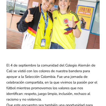
El 4 de septiembre la comunidad del Colegio Alemán de
Cali se vistió con los colores de nuestra bandera para
apoyar a la Selección Colombia. Fue una jornada de
celebración compartida, en la que vivimos la pasión por el
fútbol mientras promovemos los valores que nos
identifican: respeto, juego limpio, inclusión, rechazo al
racismo y no violencia.
Que este encuentro sea también una oportunidad para