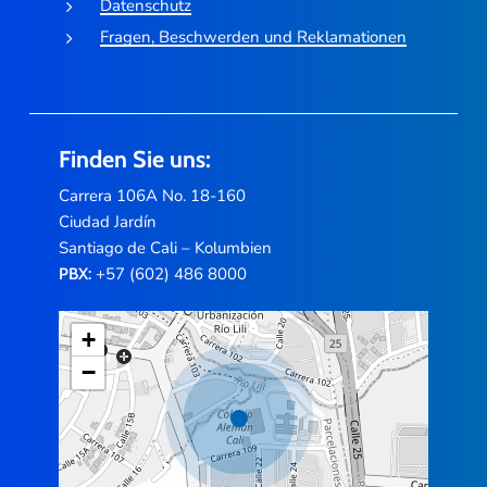
Datenschutz
Fragen, Beschwerden und Reklamationen
Finden Sie uns:
Carrera 106A No. 18-160
Ciudad Jardín
Santiago de Cali – Kolumbien
+57 (602) 486 8000
PBX:
+
−