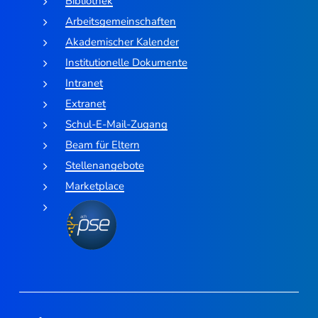
Bibliothek
Arbeitsgemeinschaften
Akademischer Kalender
Institutionelle Dokumente
Intranet
Extranet
Schul-E-Mail-Zugang
Beam für Eltern
Stellenangebote
Marketplace