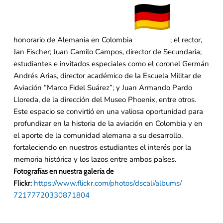
honorario de Alemania en Colombia
; el rector,
Jan Fischer; Juan Camilo Campos, director de Secundaria;
estudiantes e invitados especiales como el coronel Germán
Andrés Arias, director académico de la Escuela Militar de
Aviación “Marco Fidel Suárez”; y Juan Armando Pardo
Lloreda, de la dirección del Museo Phoenix, entre otros.
Este espacio se convirtió en una valiosa oportunidad para
profundizar en la historia de la aviación en Colombia y en
el aporte de la comunidad alemana a su desarrollo,
fortaleciendo en nuestros estudiantes el interés por la
memoria histórica y los lazos entre ambos países.
Fotografías en nuestra galería de
https://www.flickr.com/photos/
dscali/albums/
Flickr:
72177720330871804