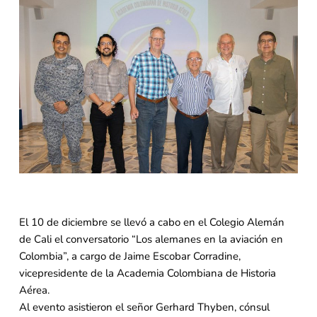
El 10 de diciembre se llevó a cabo en el Colegio Alemán
de Cali el conversatorio “Los alemanes en la aviación en
Colombia”, a cargo de Jaime Escobar Corradine,
vicepresidente de la Academia Colombiana de Historia
Aérea.
Al evento asistieron el señor Gerhard Thyben, cónsul