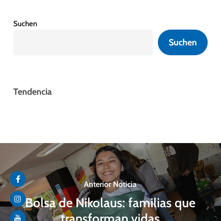
Suchen
Suchen
Tendencia
Anterior Noticia
Bolsa de Nikolaus: familias que
transforman vidas