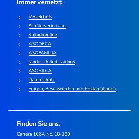
Immer vernetzt:
Verzeichnis
Schülervertretung
Kulturkomitee
ASODECA
ASOFAMILIA
Model-United-Nations
ASOBILCA
Datenschutz
Fragen, Beschwerden und Reklamationen
Finden Sie uns:
Carrera 106A No. 18-160