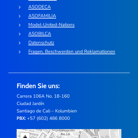
ASODECA
ASOFAMILIA
Model-United-Nations
ASOBILCA
Datenschutz
Fragen, Beschwerden und Reklamationen
Finden Sie uns:
Carrera 106A No. 18-160
Ciudad Jardín
Santiago de Cali – Kolumbien
+57 (602) 486 8000
PBX:
+