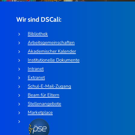
Wir sind DSCali:
Bibliothek
Arbeitsgemeinschaften
Akademischer Kalender
Institutionelle Dokumente
Intranet
Extranet
Schul-E-Mail-Zugang
Beam für Eltern
Stellenangebote
Marketplace