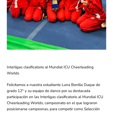
Interligas clasificatorio al Mundial ICU Cheerleading
Worlds
Felicitamos a nuestra estudiante Luna Bonilla Duque de
grado 12° y su equipo de dance por su destacada
participación en las Interligas clasificatorio al Mundial ICU
Cheerleading Worlds, campeonato en el que lograron
posicionarse campeonas, para competir como Selección