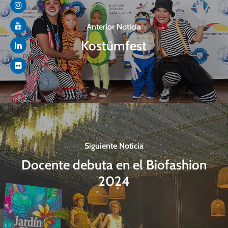
Anterior Noticia
Kostümfest
Siguiente Noticia
Docente debuta en el Biofashion
2024