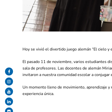
Hoy se vivió el divertido juego alemán “El cielo y 
El pasado 11 de noviembre, varios estudiantes disf
sala de profesores. Las docentes de alemán Miria
invitaron a nuestra comunidad escolar a conjugar e
Un momento lleno de movimiento, aprendizaje y ri
experiencia única.