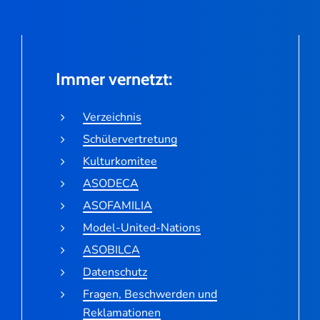
Immer vernetzt:
Verzeichnis
Schülervertretung
Kulturkomitee
ASODECA
ASOFAMILIA
Model-United-Nations
ASOBILCA
Datenschutz
Fragen, Beschwerden und
Reklamationen