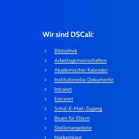
Wir sind DSCali:
Bibliothek
Arbeitsgemeinschaften
Akademischer Kalender
Institutionelle Dokumente
Intranet
Extranet
Schul-E-Mail-Zugang
Beam für Eltern
Stellenangebote
Marketplace