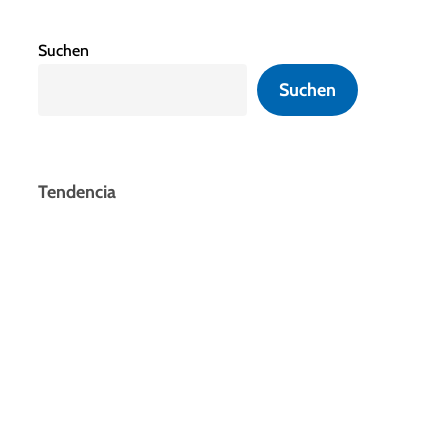
Suchen
Suchen
Tendencia