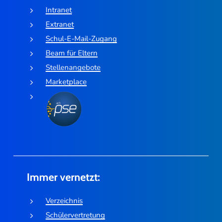
Intranet
Extranet
Schul-E-Mail-Zugang
Beam für Eltern
Stellenangebote
Marketplace
Immer vernetzt:
Verzeichnis
Schülervertretung