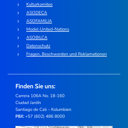
Kulturkomitee
ASODECA
ASOFAMILIA
Model-United-Nations
ASOBILCA
Datenschutz
Fragen, Beschwerden und Reklamationen
Finden Sie uns:
Carrera 106A No. 18-160
Ciudad Jardín
Santiago de Cali – Kolumbien
+57 (602) 486 8000
PBX: