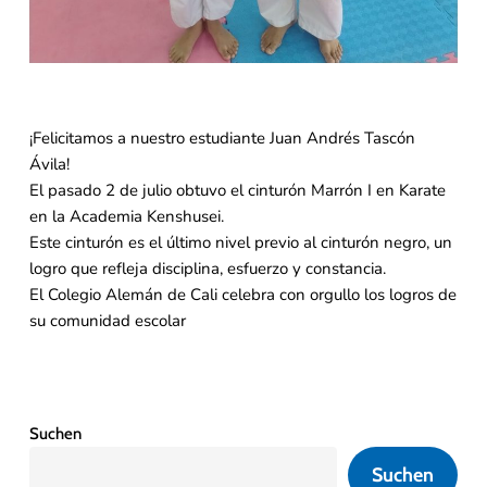
¡Felicitamos a nuestro estudiante Juan Andrés Tascón
Ávila!
El pasado 2 de julio obtuvo el cinturón Marrón I en Karate
en la Academia Kenshusei.
Este cinturón es el último nivel previo al cinturón negro, un
logro que refleja disciplina, esfuerzo y constancia.
El Colegio Alemán de Cali celebra con orgullo los logros de
su comunidad escolar
Suchen
Suchen