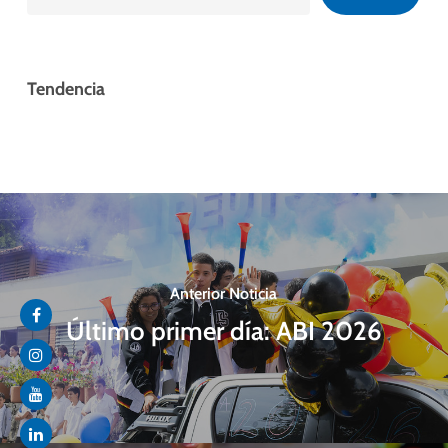
Tendencia
Anterior Noticia
Último primer día: ABI 2026