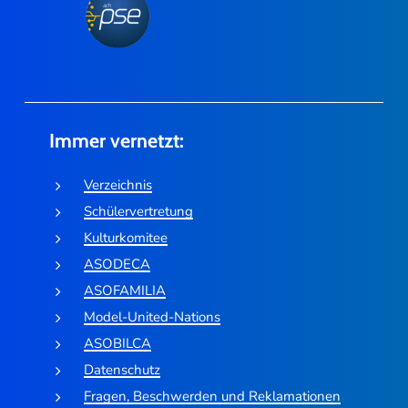
Immer vernetzt:
Verzeichnis
Schülervertretung
Kulturkomitee
ASODECA
ASOFAMILIA
Model-United-Nations
ASOBILCA
Datenschutz
Fragen, Beschwerden und Reklamationen