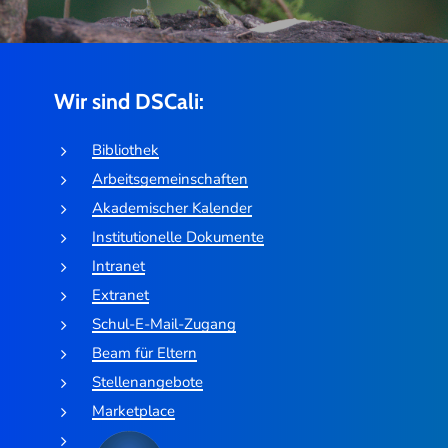
Wir sind DSCali:
Bibliothek
Arbeitsgemeinschaften
Akademischer Kalender
Institutionelle Dokumente
Intranet
Extranet
Schul-E-Mail-Zugang
Beam für Eltern
Stellenangebote
Marketplace