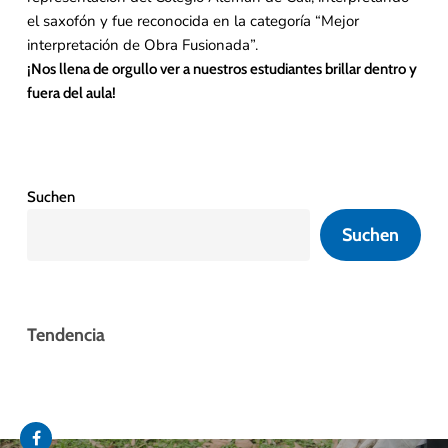
el saxofón y fue reconocida en la categoría “Mejor
interpretación de Obra Fusionada”.
¡Nos llena de orgullo ver a nuestros estudiantes brillar dentro y
fuera del aula!
Suchen
Suchen
Tendencia