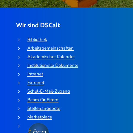
Wir sind DSCali:
Bibliothek
Arbeitsgemeinschaften
Akademischer Kalender
Institutionelle Dokumente
Intranet
Extranet
Schul-E-Mail-Zugang
Beam für Eltern
Stellenangebote
Marketplace