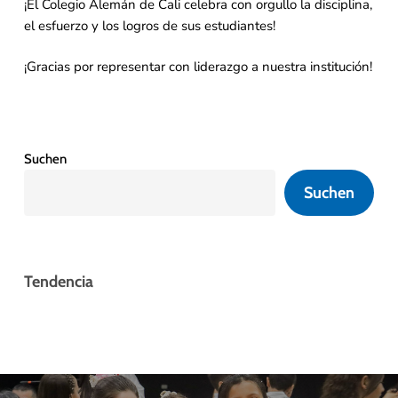
¡El Colegio Alemán de Cali celebra con orgullo la disciplina,
el esfuerzo y los logros de sus estudiantes!
¡Gracias por representar con liderazgo a nuestra institución!
Suchen
Suchen
Tendencia