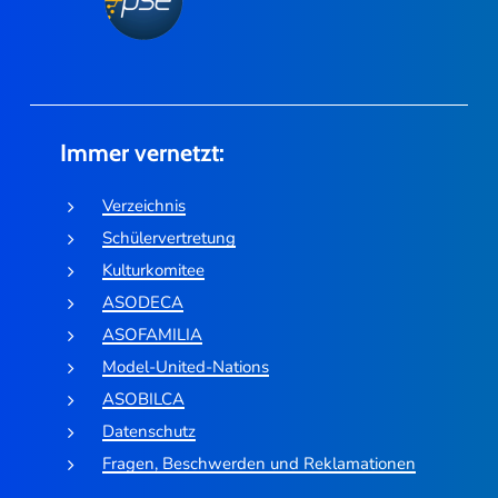
Immer vernetzt:
Verzeichnis
Schülervertretung
Kulturkomitee
ASODECA
ASOFAMILIA
Model-United-Nations
ASOBILCA
Datenschutz
Fragen, Beschwerden und Reklamationen