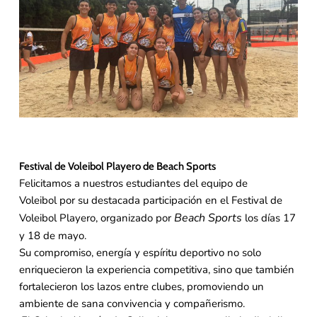
Festival de Voleibol Playero de Beach Sports
Felicitamos a nuestros estudiantes del equipo de
Voleibol por su destacada participación en el Festival de
Beach Sports
Voleibol Playero, organizado por
los días 17
y 18 de mayo.
Su compromiso, energía y espíritu deportivo no solo
enriquecieron la experiencia competitiva, sino que también
fortalecieron los lazos entre clubes, promoviendo un
ambiente de sana convivencia y compañerismo.