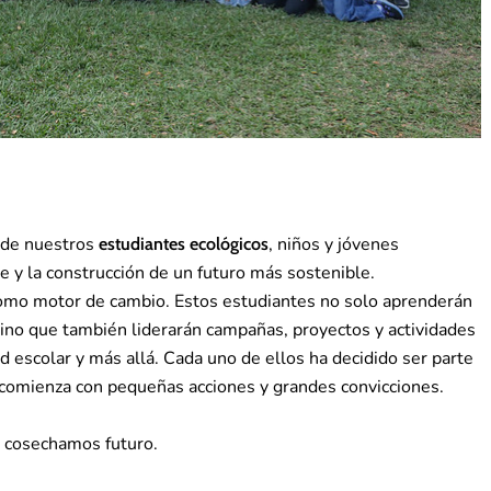
r de nuestros
, niños y jóvenes
estudiantes ecológicos
y la construcción de un futuro más sostenible.
omo motor de cambio. Estos estudiantes no solo aprenderán
 sino que también liderarán campañas, proyectos y actividades
escolar y más allá. Cada uno de ellos ha decidido ser parte
 comienza con pequeñas acciones y grandes convicciones.
y cosechamos futuro.