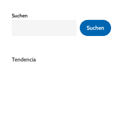
Suchen
Suchen
Tendencia