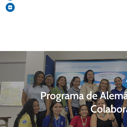
Programa de Alemá
Colabor