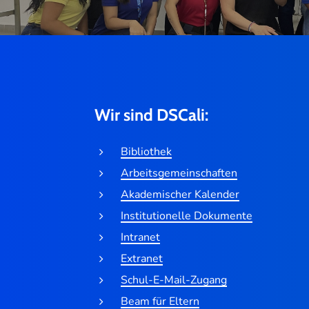
Wir sind DSCali:
Bibliothek
Arbeitsgemeinschaften
Akademischer Kalender
Institutionelle Dokumente
Intranet
Extranet
Schul-E-Mail-Zugang
Beam für Eltern