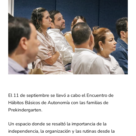
El 11 de septiembre se llevó a cabo el Encuentro de
Hábitos Básicos de Autonomía con las familias de
Prekindergarten.
Un espacio donde se resaltó la importancia de la
independencia, la organización y las rutinas desde la