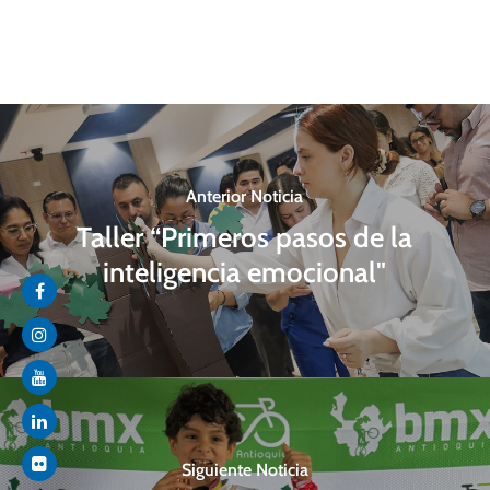
Anterior Noticia
Taller “Primeros pasos de la
inteligencia emocional"
Siguiente Noticia