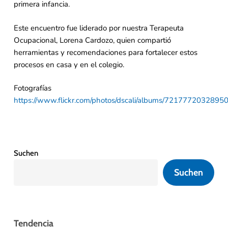
primera infancia.
Este encuentro fue liderado por nuestra Terapeuta
Ocupacional, Lorena Cardozo, quien compartió
herramientas y recomendaciones para fortalecer estos
procesos en casa y en el colegio.
Fotografías
https://www.flickr.com/photos/dscali/albums/7217772032895
Suchen
Suchen
Tendencia